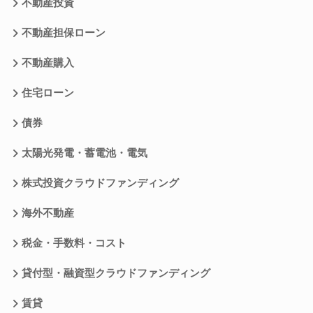
不動産投資
不動産担保ローン
不動産購入
住宅ローン
債券
太陽光発電・蓄電池・電気
株式投資クラウドファンディング
海外不動産
税金・手数料・コスト
貸付型・融資型クラウドファンディング
賃貸