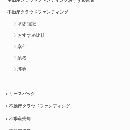
不動産クラウドファンディングおすすめ業者
不動産クラウドファンディング
基礎知識
おすすめ比較
案件
業者
評判
リースバック
不動産クラウドファンディング
不動産売却