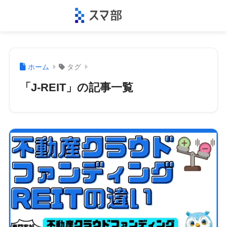
ホーム
タグ
「J-REIT」の記事一覧