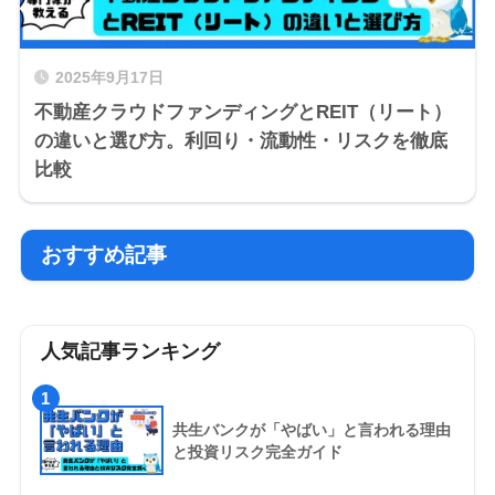
2025年9月17日
不動産クラウドファンディングとREIT（リート）
の違いと選び方。利回り・流動性・リスクを徹底
比較
おすすめ記事
人気記事ランキング
1
共生バンクが「やばい」と言われる理由
と投資リスク完全ガイド