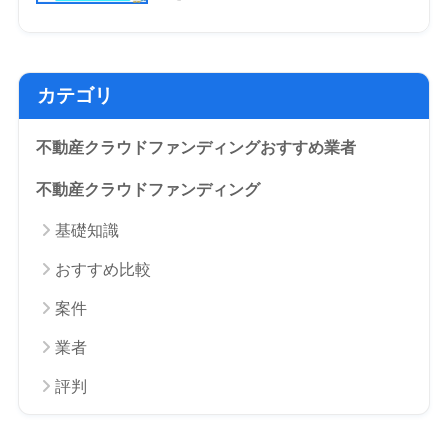
カテゴリ
不動産クラウドファンディングおすすめ業者
不動産クラウドファンディング
基礎知識
おすすめ比較
案件
業者
評判