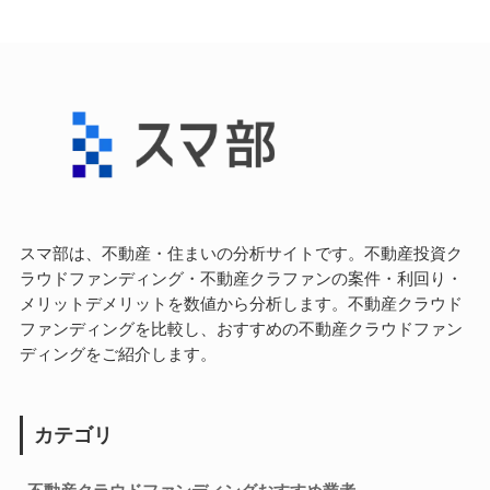
スマ部は、不動産・住まいの分析サイトです。不動産投資ク
ラウドファンディング・不動産クラファンの案件・利回り・
メリットデメリットを数値から分析します。不動産クラウド
ファンディングを比較し、おすすめの不動産クラウドファン
ディングをご紹介します。
カテゴリ