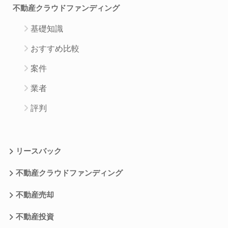
不動産クラウドファンディング
基礎知識
おすすめ比較
案件
業者
評判
リースバック
不動産クラウドファンディング
不動産売却
不動産投資