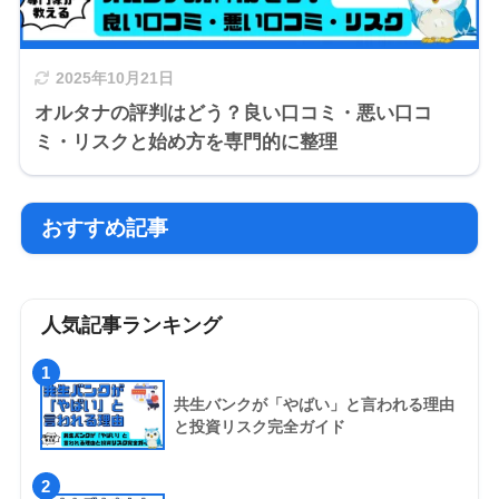
2025年10月21日
オルタナの評判はどう？良い口コミ・悪い口コ
ミ・リスクと始め方を専門的に整理
おすすめ記事
人気記事ランキング
1
共生バンクが「やばい」と言われる理由
と投資リスク完全ガイド
2