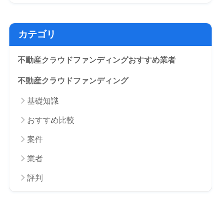
カテゴリ
不動産クラウドファンディングおすすめ業者
不動産クラウドファンディング
基礎知識
おすすめ比較
案件
業者
評判