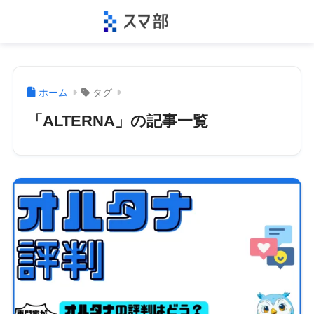
ホーム
タグ
「ALTERNA」の記事一覧