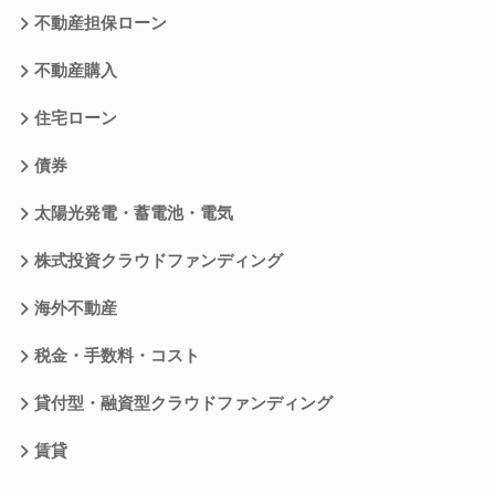
不動産担保ローン
不動産購入
住宅ローン
債券
太陽光発電・蓄電池・電気
株式投資クラウドファンディング
海外不動産
税金・手数料・コスト
貸付型・融資型クラウドファンディング
賃貸