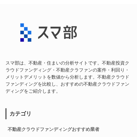
スマ部は、不動産・住まいの分析サイトです。不動産投資ク
ラウドファンディング・不動産クラファンの案件・利回り・
メリットデメリットを数値から分析します。不動産クラウド
ファンディングを比較し、おすすめの不動産クラウドファン
ディングをご紹介します。
カテゴリ
不動産クラウドファンディングおすすめ業者