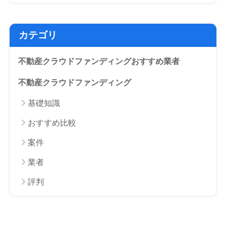
カテゴリ
不動産クラウドファンディングおすすめ業者
不動産クラウドファンディング
基礎知識
おすすめ比較
案件
業者
評判