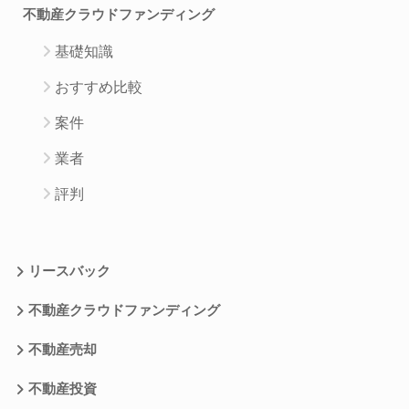
不動産クラウドファンディング
基礎知識
おすすめ比較
案件
業者
評判
リースバック
不動産クラウドファンディング
不動産売却
不動産投資