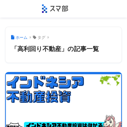
ホーム
タグ
「高利回り不動産」の記事一覧