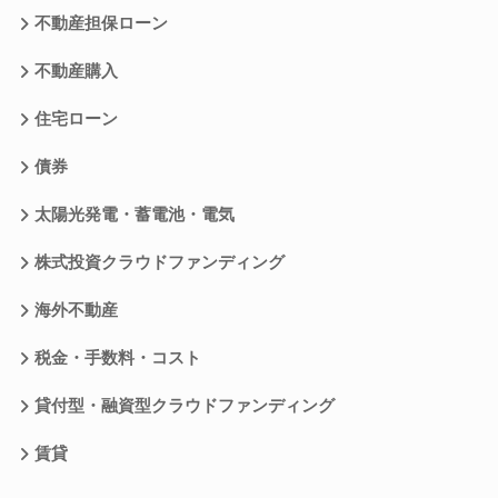
不動産担保ローン
不動産購入
住宅ローン
債券
太陽光発電・蓄電池・電気
株式投資クラウドファンディング
海外不動産
税金・手数料・コスト
貸付型・融資型クラウドファンディング
賃貸