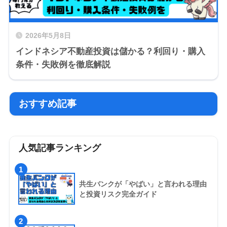
2026年5月8日
インドネシア不動産投資は儲かる？利回り・購入
条件・失敗例を徹底解説
おすすめ記事
人気記事ランキング
1
共生バンクが「やばい」と言われる理由
と投資リスク完全ガイド
2