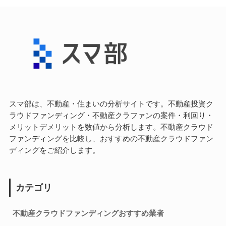
スマ部は、不動産・住まいの分析サイトです。不動産投資ク
ラウドファンディング・不動産クラファンの案件・利回り・
メリットデメリットを数値から分析します。不動産クラウド
ファンディングを比較し、おすすめの不動産クラウドファン
ディングをご紹介します。
カテゴリ
不動産クラウドファンディングおすすめ業者