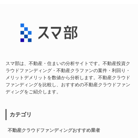
スマ部は、不動産・住まいの分析サイトです。不動産投資ク
ラウドファンディング・不動産クラファンの案件・利回り・
メリットデメリットを数値から分析します。不動産クラウド
ファンディングを比較し、おすすめの不動産クラウドファン
ディングをご紹介します。
カテゴリ
不動産クラウドファンディングおすすめ業者