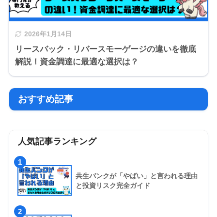
2026年1月14日
リースバック・リバースモーゲージの違いを徹底
解説！資金調達に最適な選択は？
おすすめ記事
人気記事ランキング
1
共生バンクが「やばい」と言われる理由
と投資リスク完全ガイド
2