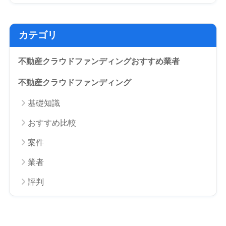
カテゴリ
不動産クラウドファンディングおすすめ業者
不動産クラウドファンディング
基礎知識
おすすめ比較
案件
業者
評判