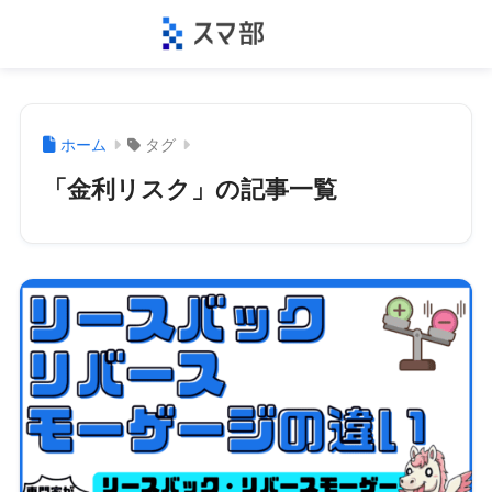
ホーム
タグ
「金利リスク」の記事一覧