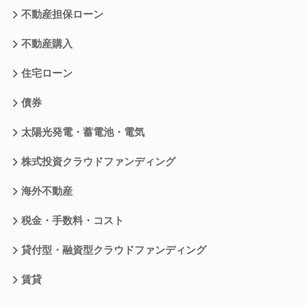
不動産担保ローン
不動産購入
住宅ローン
債券
太陽光発電・蓄電池・電気
株式投資クラウドファンディング
海外不動産
税金・手数料・コスト
貸付型・融資型クラウドファンディング
賃貸