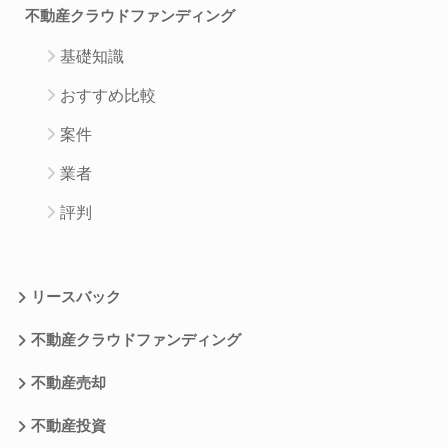
不動産クラウドファンディング
基礎知識
おすすめ比較
案件
業者
評判
リースバック
不動産クラウドファンディング
不動産売却
不動産投資