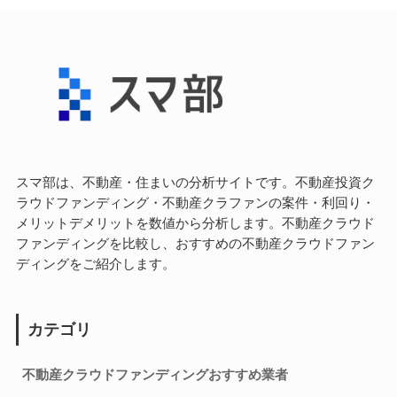
スマ部は、不動産・住まいの分析サイトです。不動産投資ク
ラウドファンディング・不動産クラファンの案件・利回り・
メリットデメリットを数値から分析します。不動産クラウド
ファンディングを比較し、おすすめの不動産クラウドファン
ディングをご紹介します。
カテゴリ
不動産クラウドファンディングおすすめ業者