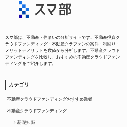
スマ部は、不動産・住まいの分析サイトです。不動産投資ク
ラウドファンディング・不動産クラファンの案件・利回り・
メリットデメリットを数値から分析します。不動産クラウド
ファンディングを比較し、おすすめの不動産クラウドファン
ディングをご紹介します。
カテゴリ
不動産クラウドファンディングおすすめ業者
不動産クラウドファンディング
基礎知識