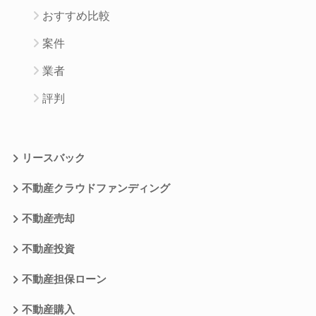
おすすめ比較
案件
業者
評判
リースバック
不動産クラウドファンディング
不動産売却
不動産投資
不動産担保ローン
不動産購入