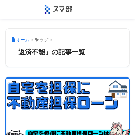
ホーム
タグ
「返済不能」の記事一覧