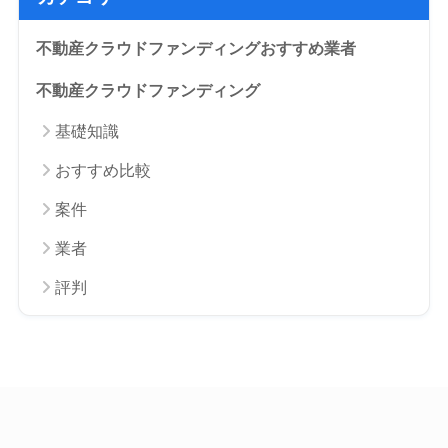
不動産クラウドファンディングおすすめ業者
不動産クラウドファンディング
基礎知識
おすすめ比較
案件
業者
評判