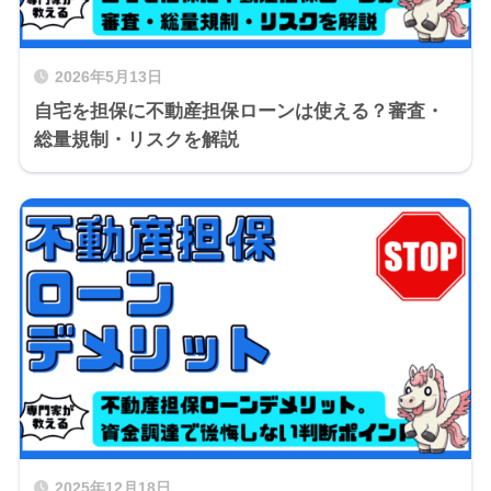
2026年5月13日
自宅を担保に不動産担保ローンは使える？審査・
総量規制・リスクを解説
2025年12月18日