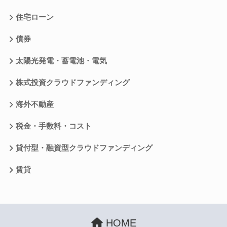
住宅ローン
債券
太陽光発電・蓄電池・電気
株式投資クラウドファンディング
海外不動産
税金・手数料・コスト
貸付型・融資型クラウドファンディング
賃貸
HOME