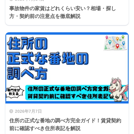
事故物件の家賃はどれくらい安い？相場・探し
方・契約前の注意点を徹底解説
2026年7月7日
住所の正式な番地の調べ方完全ガイド！賃貸契約
前に確認すべき住所表記を解説