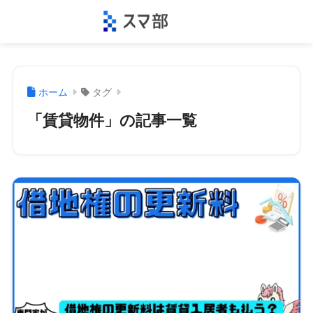
ホーム
タグ
「賃貸物件」の記事一覧