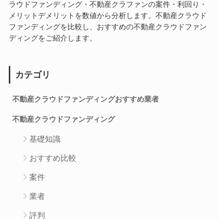
ラウドファンディング・不動産クラファンの案件・利回り・
メリットデメリットを数値から分析します。不動産クラウド
ファンディングを比較し、おすすめの不動産クラウドファン
ディングをご紹介します。
カテゴリ
不動産クラウドファンディングおすすめ業者
不動産クラウドファンディング
基礎知識
おすすめ比較
案件
業者
評判