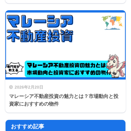
2026年2月20日
マレーシア不動産投資の魅力とは？市場動向と投
資家におすすめの物件
おすすめ記事