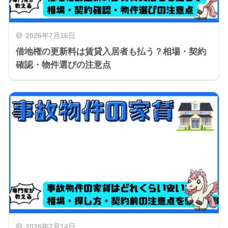
2026年7月16日
借地権の更新料は賃貸入居者も払う？相場・契約
確認・物件選びの注意点
2026年7月14日