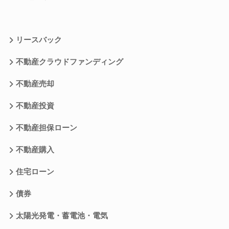
リースバック
不動産クラウドファンディング
不動産売却
不動産投資
不動産担保ローン
不動産購入
住宅ローン
債券
太陽光発電・蓄電池・電気