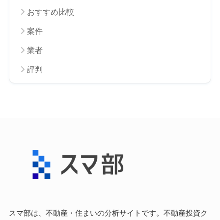
おすすめ比較
案件
業者
評判
スマ部は、不動産・住まいの分析サイトです。不動産投資ク