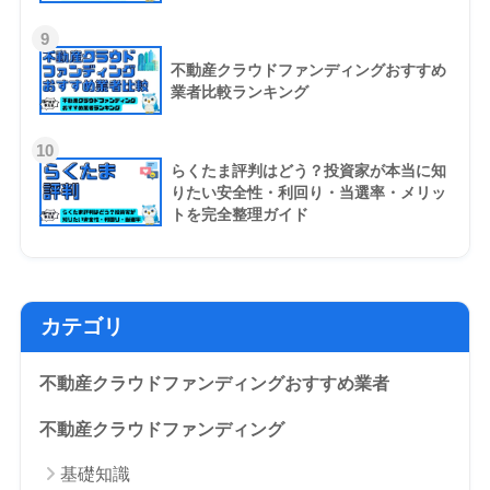
9
不動産クラウドファンディングおすすめ
業者比較ランキング
10
らくたま評判はどう？投資家が本当に知
りたい安全性・利回り・当選率・メリッ
トを完全整理ガイド
カテゴリ
不動産クラウドファンディングおすすめ業者
不動産クラウドファンディング
基礎知識