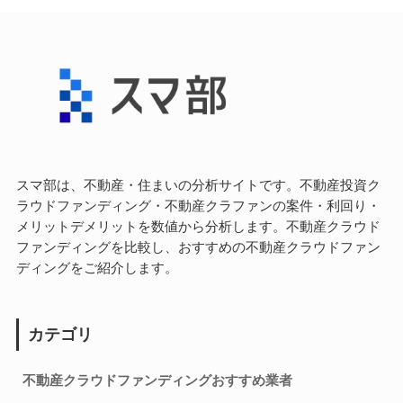
スマ部は、不動産・住まいの分析サイトです。不動産投資ク
ラウドファンディング・不動産クラファンの案件・利回り・
メリットデメリットを数値から分析します。不動産クラウド
ファンディングを比較し、おすすめの不動産クラウドファン
ディングをご紹介します。
カテゴリ
不動産クラウドファンディングおすすめ業者