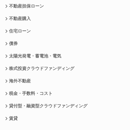
不動産担保ローン
不動産購入
住宅ローン
債券
太陽光発電・蓄電池・電気
株式投資クラウドファンディング
海外不動産
税金・手数料・コスト
貸付型・融資型クラウドファンディング
賃貸