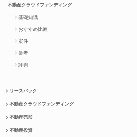
不動産クラウドファンディング
基礎知識
おすすめ比較
案件
業者
評判
リースバック
不動産クラウドファンディング
不動産売却
不動産投資