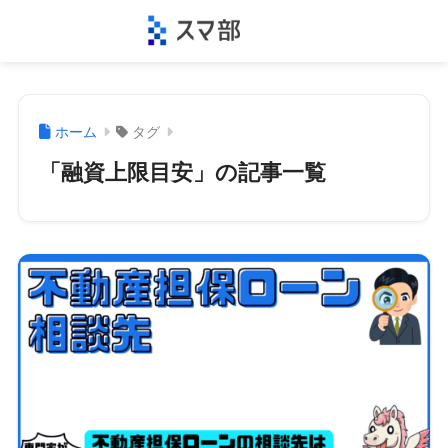
ホーム
タグ
「融資上限目安」の記事一覧