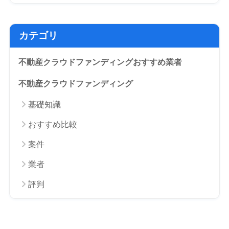
カテゴリ
不動産クラウドファンディングおすすめ業者
不動産クラウドファンディング
基礎知識
おすすめ比較
案件
業者
評判