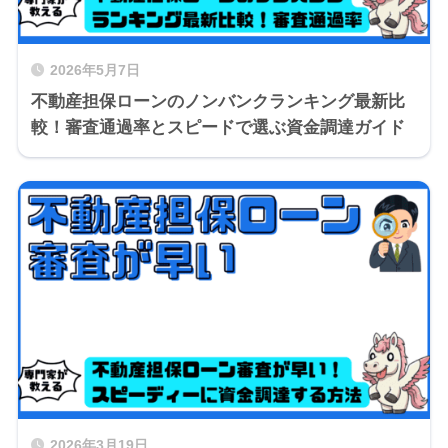
2026年5月7日
不動産担保ローンのノンバンクランキング最新比
較！審査通過率とスピードで選ぶ資金調達ガイド
2026年3月19日