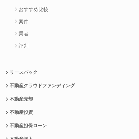
おすすめ比較
案件
業者
評判
リースバック
不動産クラウドファンディング
不動産売却
不動産投資
不動産担保ローン