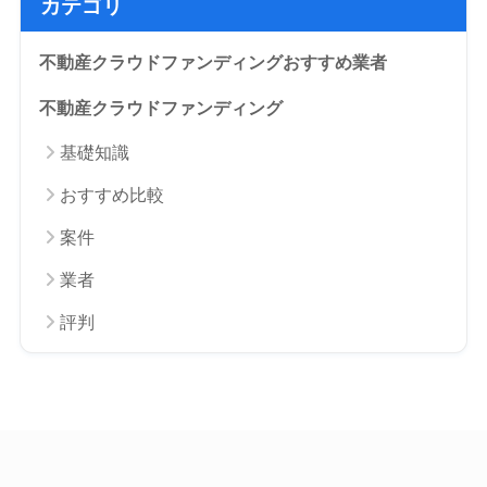
カテゴリ
不動産クラウドファンディングおすすめ業者
不動産クラウドファンディング
基礎知識
おすすめ比較
案件
業者
評判