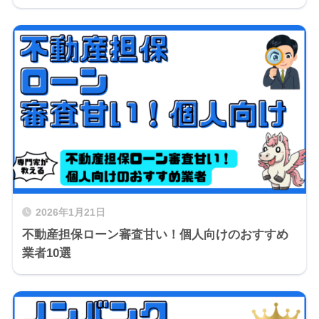
2026年1月21日
不動産担保ローン審査甘い！個人向けのおすすめ
業者10選