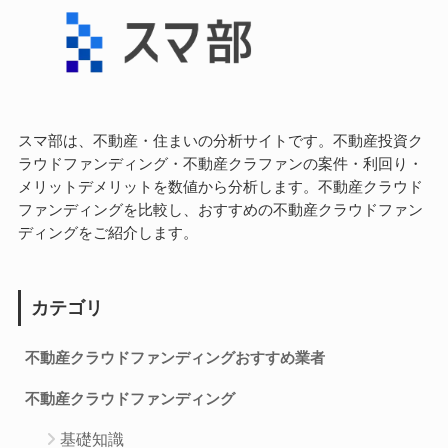
スマ部は、不動産・住まいの分析サイトです。不動産投資ク
ラウドファンディング・不動産クラファンの案件・利回り・
メリットデメリットを数値から分析します。不動産クラウド
ファンディングを比較し、おすすめの不動産クラウドファン
ディングをご紹介します。
カテゴリ
不動産クラウドファンディングおすすめ業者
不動産クラウドファンディング
基礎知識