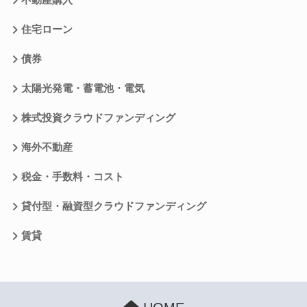
不動産購入
住宅ローン
債券
太陽光発電・蓄電池・電気
株式投資クラウドファンディング
海外不動産
税金・手数料・コスト
貸付型・融資型クラウドファンディング
賃貸