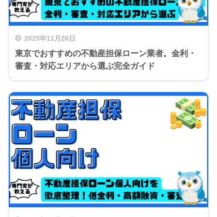
2025年11月26日
東京でおすすめの不動産担保ローン業者。金利・
審査・対応エリアから選ぶ完全ガイド