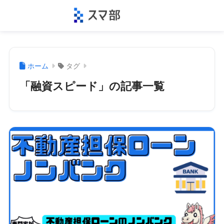
ホーム
タグ
「融資スピード」の記事一覧