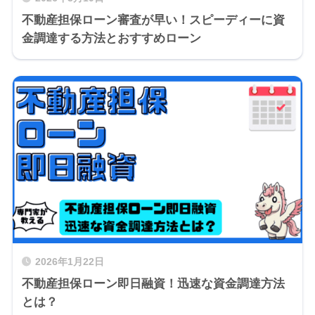
不動産担保ローン審査が早い！スピーディーに資
金調達する方法とおすすめローン
2026年1月22日
不動産担保ローン即日融資！迅速な資金調達方法
とは？