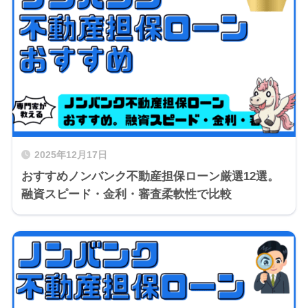
2025年12月17日
おすすめノンバンク不動産担保ローン厳選12選。
融資スピード・金利・審査柔軟性で比較