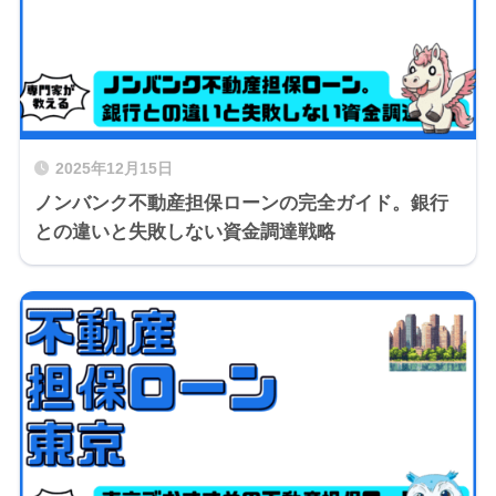
2025年12月15日
ノンバンク不動産担保ローンの完全ガイド。銀行
との違いと失敗しない資金調達戦略