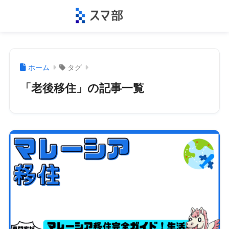
ホーム
タグ
「老後移住」の記事一覧