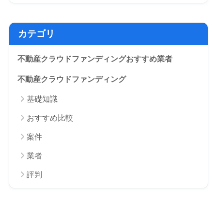
カテゴリ
不動産クラウドファンディングおすすめ業者
不動産クラウドファンディング
基礎知識
おすすめ比較
案件
業者
評判