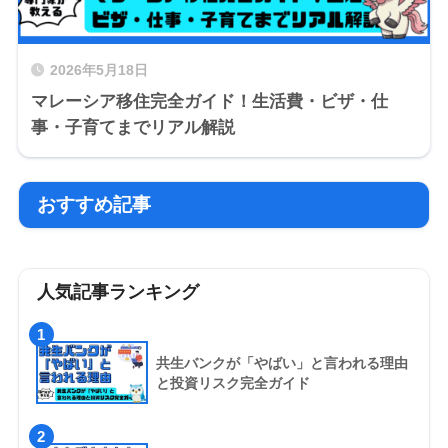
2026年5月18日
マレーシア移住完全ガイド！生活費・ビザ・仕
事・子育てまでリアル解説
おすすめ記事
人気記事ランキング
1
共生バンクが「やばい」と言われる理由
と投資リスク完全ガイド
2