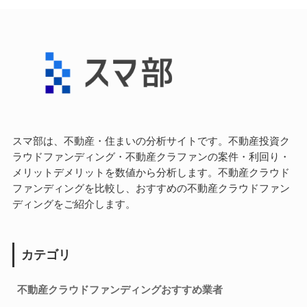
スマ部は、不動産・住まいの分析サイトです。不動産投資ク
ラウドファンディング・不動産クラファンの案件・利回り・
メリットデメリットを数値から分析します。不動産クラウド
ファンディングを比較し、おすすめの不動産クラウドファン
ディングをご紹介します。
カテゴリ
不動産クラウドファンディングおすすめ業者