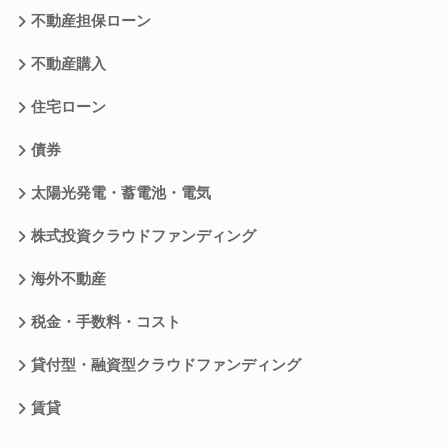
不動産担保ローン
不動産購入
住宅ローン
債券
太陽光発電・蓄電池・電気
株式投資クラウドファンディング
海外不動産
税金・手数料・コスト
貸付型・融資型クラウドファンディング
賃貸