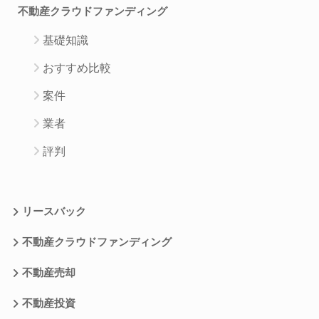
不動産クラウドファンディング
基礎知識
おすすめ比較
案件
業者
評判
リースバック
不動産クラウドファンディング
不動産売却
不動産投資