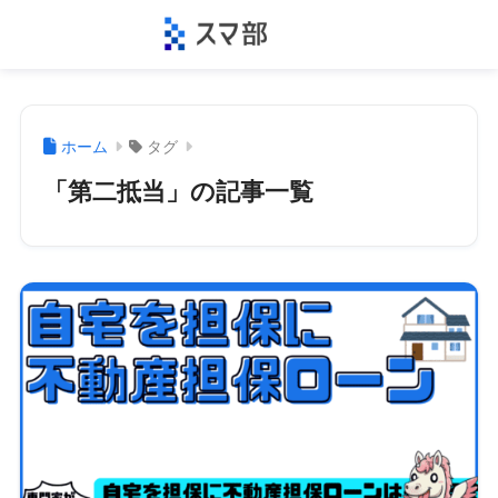
ホーム
タグ
「第二抵当」の記事一覧