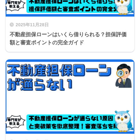
2025年11月28日
不動産担保ローンはいくら借りられる？担保評価
額と審査ポイントの完全ガイド