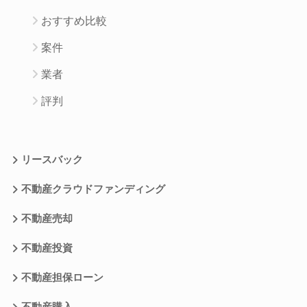
おすすめ比較
案件
業者
評判
リースバック
不動産クラウドファンディング
不動産売却
不動産投資
不動産担保ローン