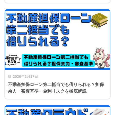
2026年2月17日
不動産担保ローン第二抵当でも借りられる？担保
余力・審査基準・金利リスクを徹底解説