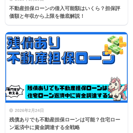
不動産担保ローンの借入可能額はいくら？担保評
価額と年収から上限を徹底解説！
2026年2月24日
残債ありでも不動産担保ローンは可能？住宅ロー
ン返済中に資金調達する全戦略