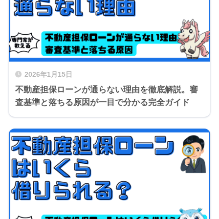
2026年1月15日
不動産担保ローンが通らない理由を徹底解説。審
査基準と落ちる原因が一目で分かる完全ガイド