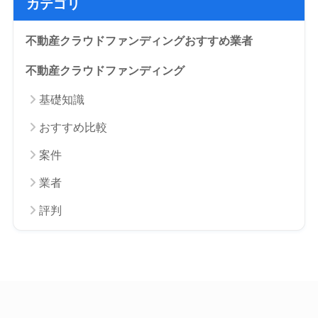
カテゴリ
不動産クラウドファンディングおすすめ業者
不動産クラウドファンディング
基礎知識
おすすめ比較
案件
業者
評判