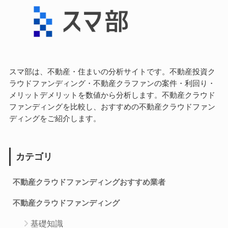
スマ部は、不動産・住まいの分析サイトです。不動産投資ク
ラウドファンディング・不動産クラファンの案件・利回り・
メリットデメリットを数値から分析します。不動産クラウド
ファンディングを比較し、おすすめの不動産クラウドファン
ディングをご紹介します。
カテゴリ
不動産クラウドファンディングおすすめ業者
不動産クラウドファンディング
基礎知識