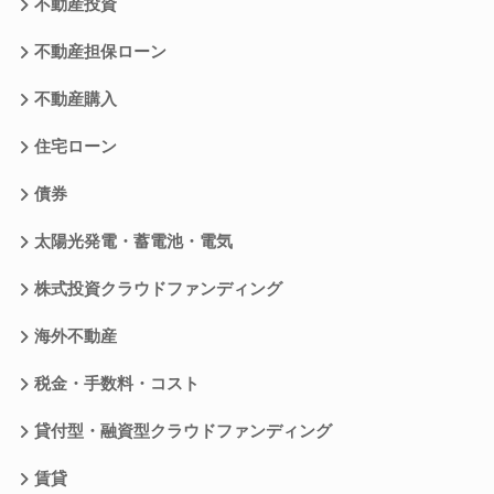
不動産投資
不動産担保ローン
不動産購入
住宅ローン
債券
太陽光発電・蓄電池・電気
株式投資クラウドファンディング
海外不動産
税金・手数料・コスト
貸付型・融資型クラウドファンディング
賃貸