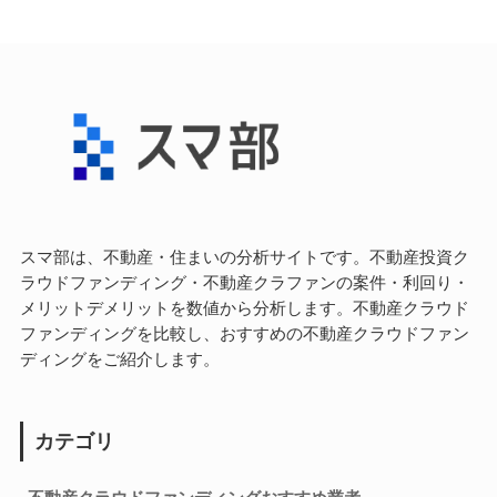
スマ部は、不動産・住まいの分析サイトです。不動産投資ク
ラウドファンディング・不動産クラファンの案件・利回り・
メリットデメリットを数値から分析します。不動産クラウド
ファンディングを比較し、おすすめの不動産クラウドファン
ディングをご紹介します。
カテゴリ