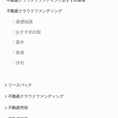
不動産クラウドファンディングおすすめ業者
不動産クラウドファンディング
基礎知識
おすすめ比較
案件
業者
評判
リースバック
不動産クラウドファンディング
不動産売却