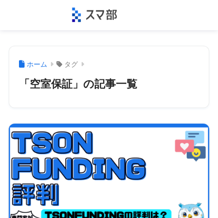
ホーム
タグ
「空室保証」の記事一覧