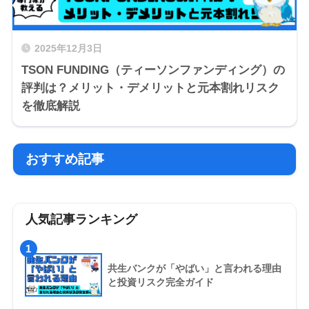
2025年12月3日
TSON FUNDING（ティーソンファンディング）の
評判は？メリット・デメリットと元本割れリスク
を徹底解説
おすすめ記事
人気記事ランキング
1
共生バンクが「やばい」と言われる理由
と投資リスク完全ガイド