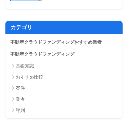
カテゴリ
不動産クラウドファンディングおすすめ業者
不動産クラウドファンディング
基礎知識
おすすめ比較
案件
業者
評判