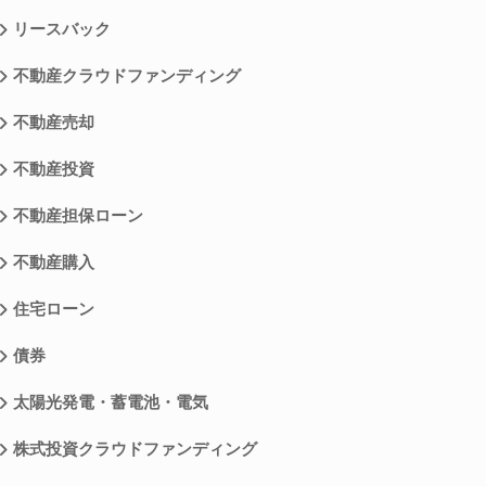
リースバック
不動産クラウドファンディング
不動産売却
不動産投資
不動産担保ローン
不動産購入
住宅ローン
債券
太陽光発電・蓄電池・電気
株式投資クラウドファンディング