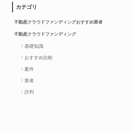
カテゴリ
不動産クラウドファンディングおすすめ業者
不動産クラウドファンディング
基礎知識
おすすめ比較
案件
業者
評判