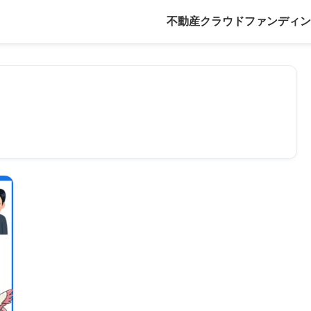
不動産クラウドファンディン