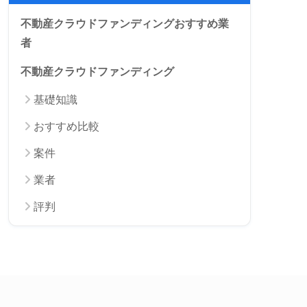
不動産クラウドファンディングおすすめ業
者
不動産クラウドファンディング
基礎知識
おすすめ比較
案件
業者
評判