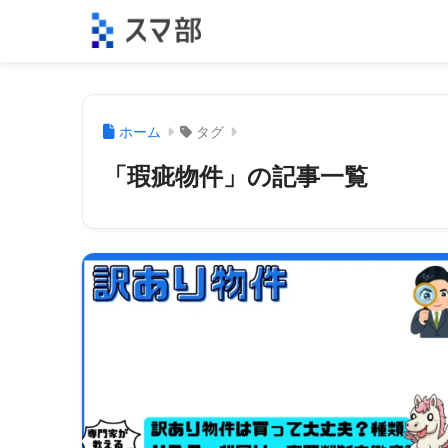
ホーム
タグ
「瑕疵物件」の記事一覧