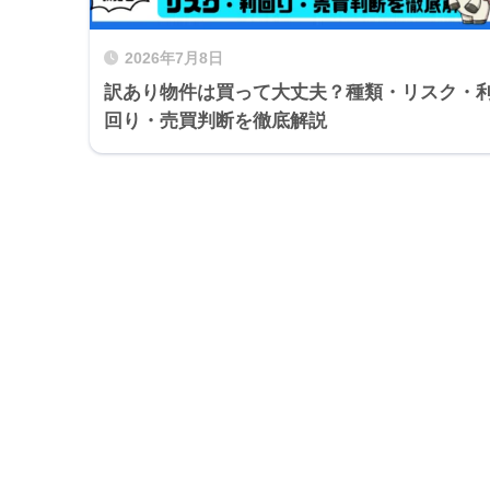
2026年7月8日
訳あり物件は買って大丈夫？種類・リスク・
回り・売買判断を徹底解説