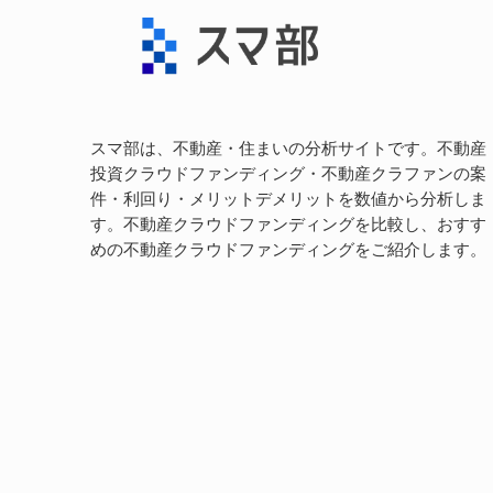
スマ部は、不動産・住まいの分析サイトです。不動産
投資クラウドファンディング・不動産クラファンの案
件・利回り・メリットデメリットを数値から分析しま
す。不動産クラウドファンディングを比較し、おすす
めの不動産クラウドファンディングをご紹介します。