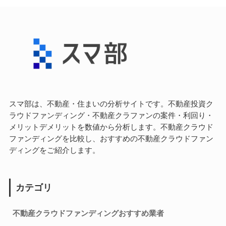
スマ部は、不動産・住まいの分析サイトです。不動産投資ク
ラウドファンディング・不動産クラファンの案件・利回り・
メリットデメリットを数値から分析します。不動産クラウド
ファンディングを比較し、おすすめの不動産クラウドファン
ディングをご紹介します。
カテゴリ
不動産クラウドファンディングおすすめ業者