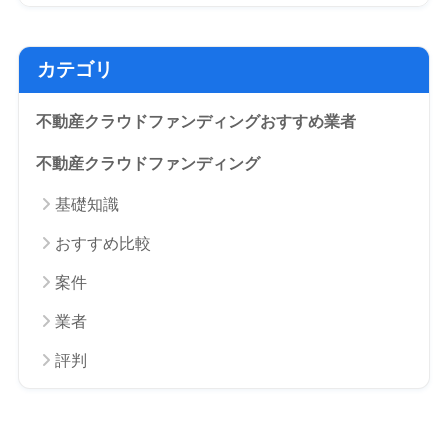
カテゴリ
不動産クラウドファンディングおすすめ業者
不動産クラウドファンディング
基礎知識
おすすめ比較
案件
業者
評判