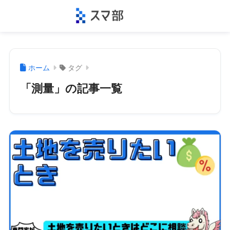
ホーム
タグ
「測量」の記事一覧