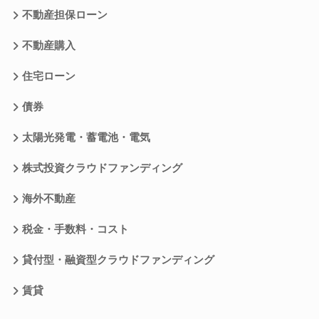
不動産担保ローン
不動産購入
住宅ローン
債券
太陽光発電・蓄電池・電気
株式投資クラウドファンディング
海外不動産
税金・手数料・コスト
貸付型・融資型クラウドファンディング
賃貸