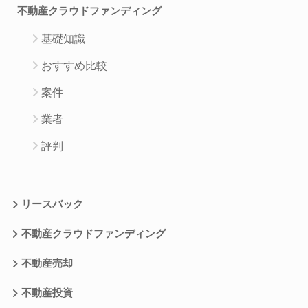
不動産クラウドファンディング
基礎知識
おすすめ比較
案件
業者
評判
リースバック
不動産クラウドファンディング
不動産売却
不動産投資