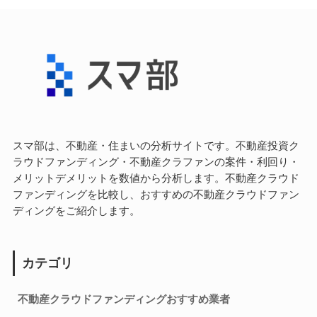
スマ部は、不動産・住まいの分析サイトです。不動産投資ク
ラウドファンディング・不動産クラファンの案件・利回り・
メリットデメリットを数値から分析します。不動産クラウド
ファンディングを比較し、おすすめの不動産クラウドファン
ディングをご紹介します。
カテゴリ
不動産クラウドファンディングおすすめ業者