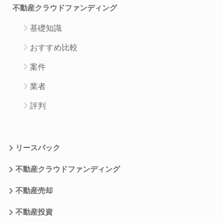
不動産クラウドファンディング
基礎知識
おすすめ比較
案件
業者
評判
リースバック
不動産クラウドファンディング
不動産売却
不動産投資