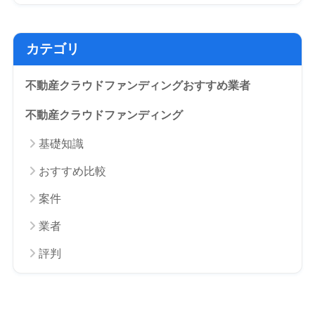
カテゴリ
不動産クラウドファンディングおすすめ業者
不動産クラウドファンディング
基礎知識
おすすめ比較
案件
業者
評判