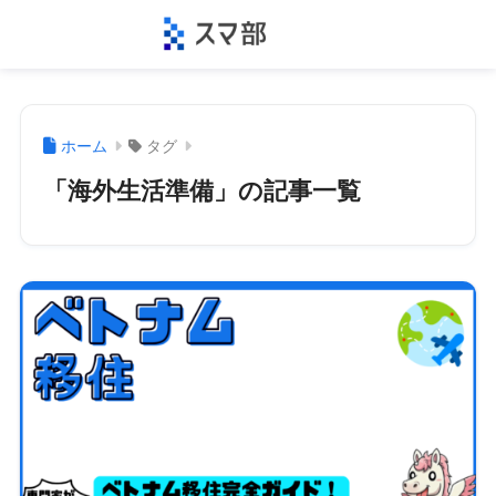
ホーム
タグ
「海外生活準備」の記事一覧