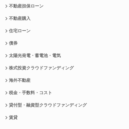
不動産担保ローン
不動産購入
住宅ローン
債券
太陽光発電・蓄電池・電気
株式投資クラウドファンディング
海外不動産
税金・手数料・コスト
貸付型・融資型クラウドファンディング
賃貸