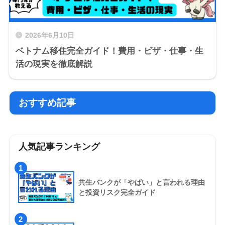
2026年6月10日
ベトナム移住完全ガイド！費用・ビザ・仕事・生
活の現実を徹底解説
おすすめ記事
人気記事ランキング
1
共生バンクが「やばい」と言われる理由
と投資リスク完全ガイド
2