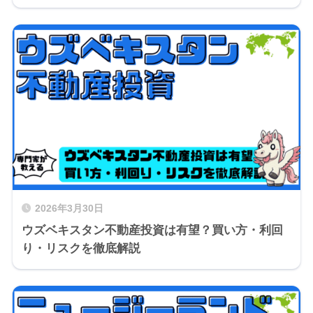
2026年3月30日
ウズベキスタン不動産投資は有望？買い方・利回
り・リスクを徹底解説