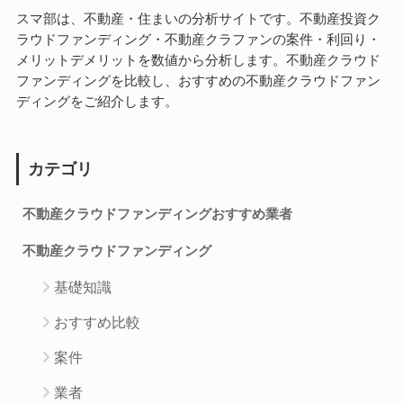
スマ部は、不動産・住まいの分析サイトです。不動産投資ク
ラウドファンディング・不動産クラファンの案件・利回り・
メリットデメリットを数値から分析します。不動産クラウド
ファンディングを比較し、おすすめの不動産クラウドファン
ディングをご紹介します。
カテゴリ
不動産クラウドファンディングおすすめ業者
不動産クラウドファンディング
基礎知識
おすすめ比較
案件
業者