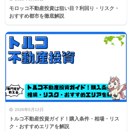
モロッコ不動産投資は狙い目？利回り・リスク・
おすすめ都市を徹底解説
2026年5月12日
トルコ不動産投資ガイド！購入条件・相場・リス
ク・おすすめエリアを解説