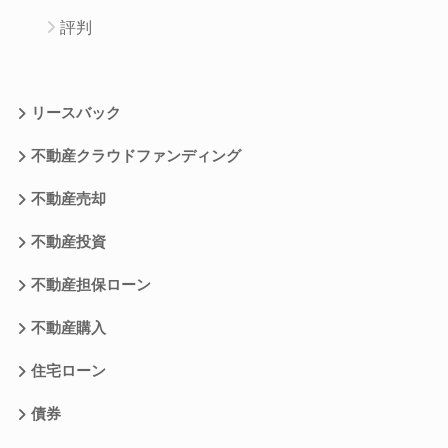
評判
リースバック
不動産クラウドファンディング
不動産売却
不動産投資
不動産担保ローン
不動産購入
住宅ローン
債券