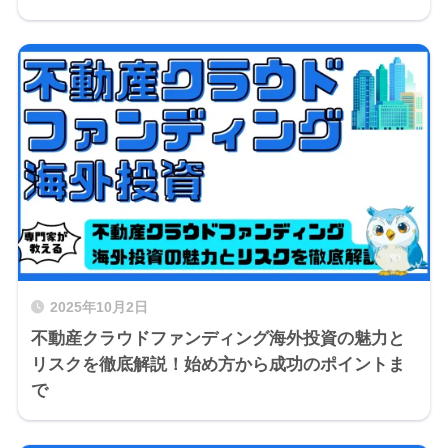
2025年10月2日
不動産クラウドファンディング海外投資の魅力と
リスクを徹底解説！始め方から成功のポイントま
で