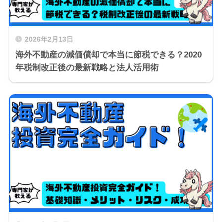
2026年2月13日
海外不動産の減価償却で本当に節税できる？2020
年税制改正後の最新戦略と法人活用術