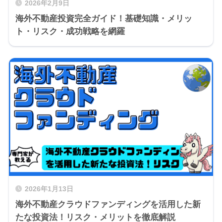
2026年2月9日
海外不動産投資完全ガイド！基礎知識・メリッ
ト・リスク・成功戦略を網羅
2026年1月13日
海外不動産クラウドファンディングを活用した新
たな投資法！リスク・メリットを徹底解説