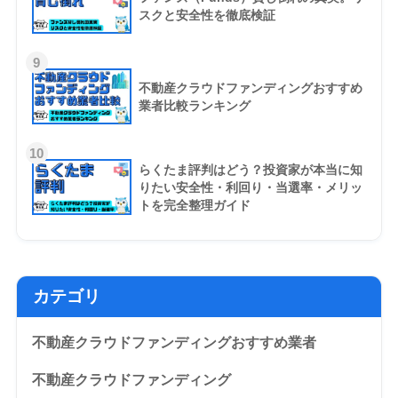
スクと安全性を徹底検証
9
不動産クラウドファンディングおすすめ
業者比較ランキング
10
らくたま評判はどう？投資家が本当に知
りたい安全性・利回り・当選率・メリッ
トを完全整理ガイド
カテゴリ
不動産クラウドファンディングおすすめ業者
不動産クラウドファンディング