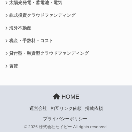
太陽光発電・蓄電池・電気
株式投資クラウドファンディング
海外不動産
税金・手数料・コスト
貸付型・融資型クラウドファンディング
賃貸
HOME
運営会社
相互リンク依頼
掲載依頼
プライバシーポリシー
© 2026 株式会社セイビー All rights reserved.