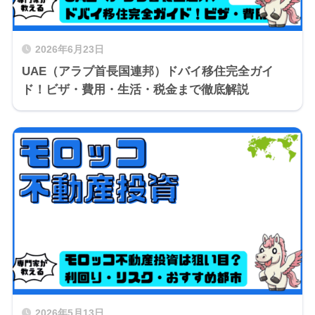
2026年6月23日
UAE（アラブ首長国連邦）ドバイ移住完全ガイ
ド！ビザ・費用・生活・税金まで徹底解説
2026年5月13日