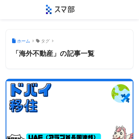
ホーム
タグ
「海外不動産」の記事一覧