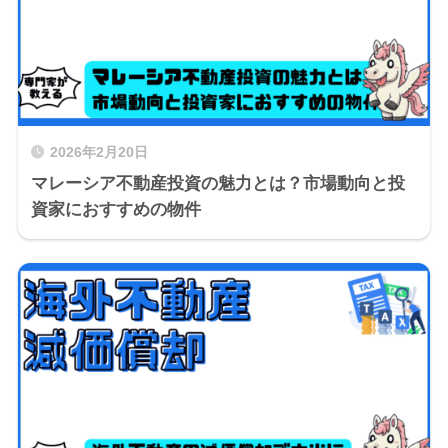
2026年2月20日
マレーシア不動産投資の魅力とは？市場動向と投
資家におすすめの物件