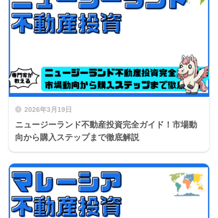
2026年3月19日
ニュージーランド不動産投資完全ガイド！市場動
向から購入ステップまで徹底解説