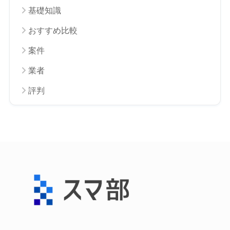
基礎知識
おすすめ比較
案件
業者
評判