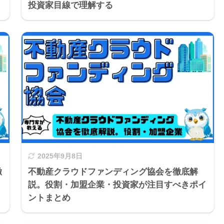
投資家目線で理解する
2025年9月8日
徹
不動産クラウドファンディング協会を徹底解
説。役割・加盟企業・投資家が注目すべきポイ
ントまとめ