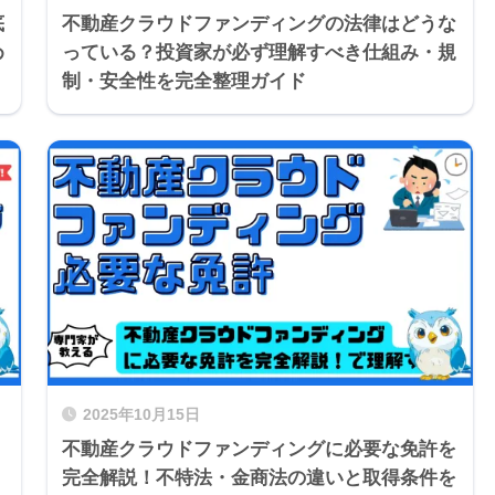
底
不動産クラウドファンディングの法律はどうな
め
っている？投資家が必ず理解すべき仕組み・規
制・安全性を完全整理ガイド
2025年10月15日
不動産クラウドファンディングに必要な免許を
完全解説！不特法・金商法の違いと取得条件を