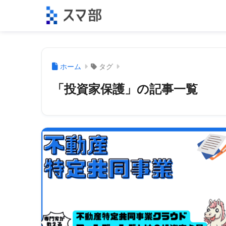
ホーム
タグ
「投資家保護」の記事一覧