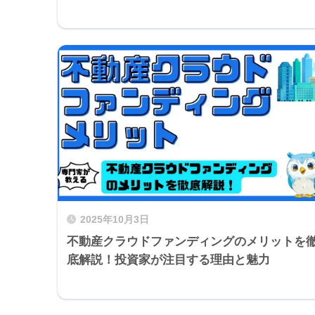
2025年10月3日
不動産クラウドファンディングのメリットを
底解説！投資家が注目する理由と魅力