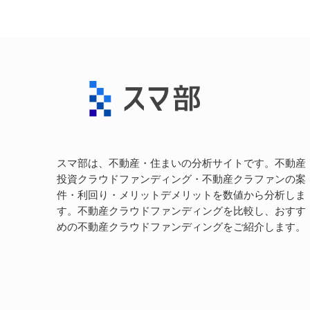
スマ部は、不動産・住まいの分析サイトです。不動産
投資クラウドファンディング・不動産クラファンの案
件・利回り・メリットデメリットを数値から分析しま
す。不動産クラウドファンディングを比較し、おすす
めの不動産クラウドファンディングをご紹介します。