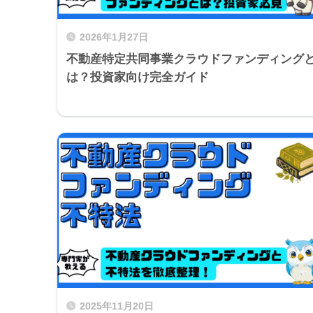
2026年1月27日
不動産特定共同事業クラウドファンディング
は？投資家向け完全ガイド
2025年11月20日