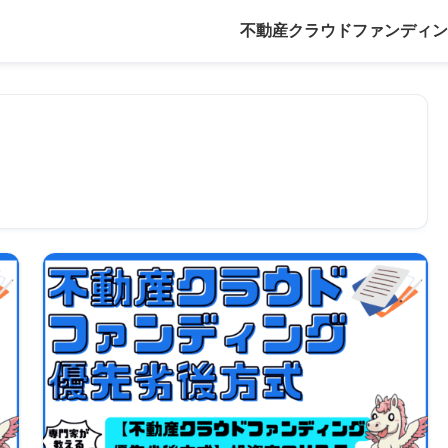
不動産クラウドファンディン