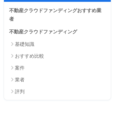
不動産クラウドファンディングおすすめ業
者
不動産クラウドファンディング
基礎知識
おすすめ比較
案件
業者
評判