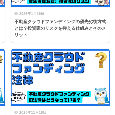
2026年1月19日
と
不動産クラウドファンディングの優先劣後方式
とは？投資家のリスクを抑える仕組みとそのメ
リット
2025年11月18日