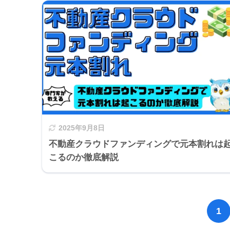
2025年9月8日
不動産クラウドファンディングで元本割れは
こるのか徹底解説
1