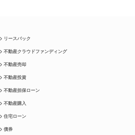
リースバック
不動産クラウドファンディング
不動産売却
不動産投資
不動産担保ローン
不動産購入
住宅ローン
債券