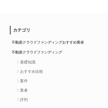
カテゴリ
不動産クラウドファンディングおすすめ業者
不動産クラウドファンディング
基礎知識
おすすめ比較
案件
業者
評判