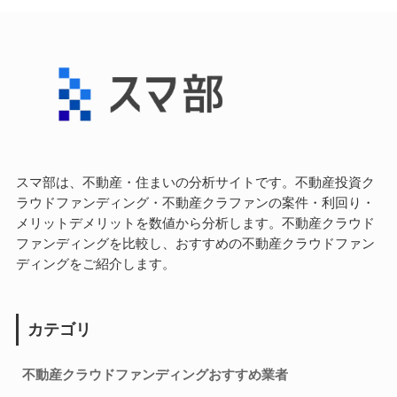
スマ部は、不動産・住まいの分析サイトです。不動産投資ク
ラウドファンディング・不動産クラファンの案件・利回り・
メリットデメリットを数値から分析します。不動産クラウド
ファンディングを比較し、おすすめの不動産クラウドファン
ディングをご紹介します。
カテゴリ
不動産クラウドファンディングおすすめ業者