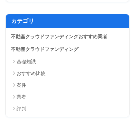
カテゴリ
不動産クラウドファンディングおすすめ業者
不動産クラウドファンディング
基礎知識
おすすめ比較
案件
業者
評判