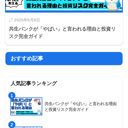
2025年9月8日
共生バンクが「やばい」と言われる理由と投資リ
スク完全ガイド
おすすめ記事
人気記事ランキング
1
共生バンクが「やばい」と言われる理由
と投資リスク完全ガイド
2