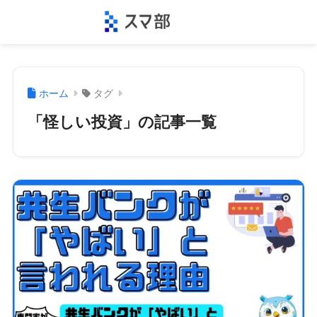
ホーム
タグ
「怪しい投資」の記事一覧