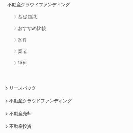
不動産クラウドファンディング
基礎知識
おすすめ比較
案件
業者
評判
リースバック
不動産クラウドファンディング
不動産売却
不動産投資