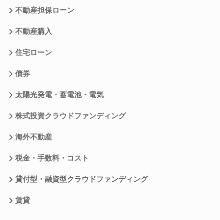
不動産担保ローン
不動産購入
住宅ローン
債券
太陽光発電・蓄電池・電気
株式投資クラウドファンディング
海外不動産
税金・手数料・コスト
貸付型・融資型クラウドファンディング
賃貸