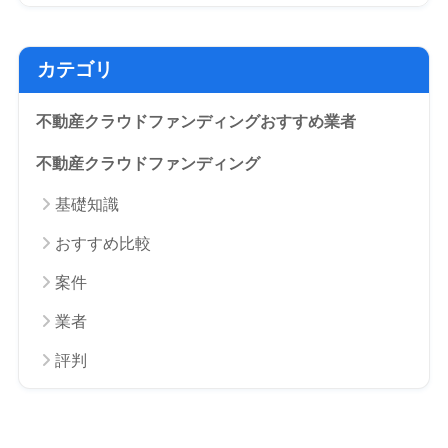
カテゴリ
不動産クラウドファンディングおすすめ業者
不動産クラウドファンディング
基礎知識
おすすめ比較
案件
業者
評判