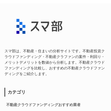
スマ部は、不動産・住まいの分析サイトです。不動産投資ク
ラウドファンディング・不動産クラファンの案件・利回り・
メリットデメリットを数値から分析します。不動産クラウド
ファンディングを比較し、おすすめの不動産クラウドファン
ディングをご紹介します。
カテゴリ
不動産クラウドファンディングおすすめ業者