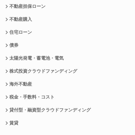
不動産担保ローン
不動産購入
住宅ローン
債券
太陽光発電・蓄電池・電気
株式投資クラウドファンディング
海外不動産
税金・手数料・コスト
貸付型・融資型クラウドファンディング
賃貸