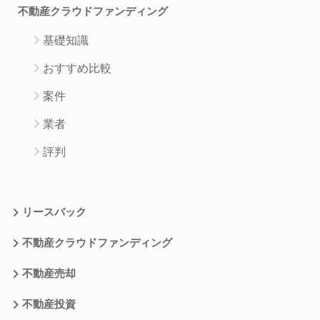
不動産クラウドファンディング
基礎知識
おすすめ比較
案件
業者
評判
リースバック
不動産クラウドファンディング
不動産売却
不動産投資