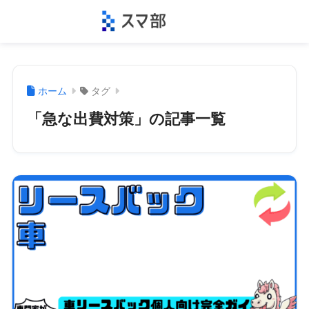
ホーム
タグ
「急な出費対策」の記事一覧