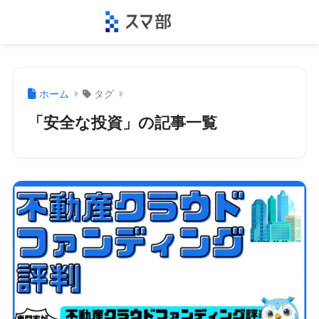
ホーム
タグ
「安全な投資」の記事一覧