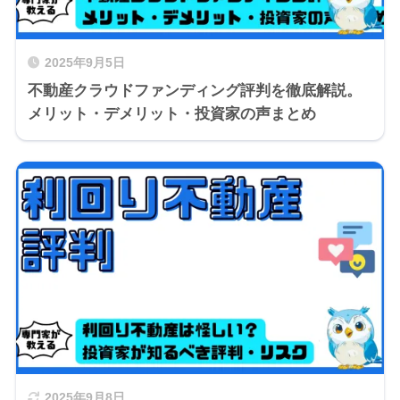
2025年9月5日
不動産クラウドファンディング評判を徹底解説。
メリット・デメリット・投資家の声まとめ
2025年9月8日