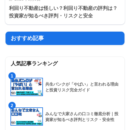
利回り不動産は怪しい？利回り不動産の評判は？
投資家が知るべき評判・リスクと安全
おすすめ記事
人気記事ランキング
1
共生バンクが「やばい」と言われる理由
と投資リスク完全ガイド
2
みんなで大家さんの口コミ徹底分析｜投
資家が知るべき評判とリスク・安全性