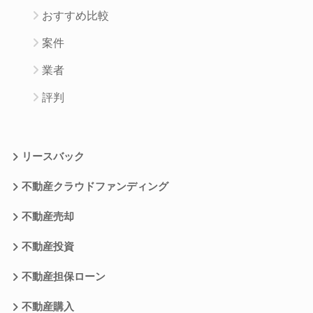
おすすめ比較
案件
業者
評判
リースバック
不動産クラウドファンディング
不動産売却
不動産投資
不動産担保ローン
不動産購入