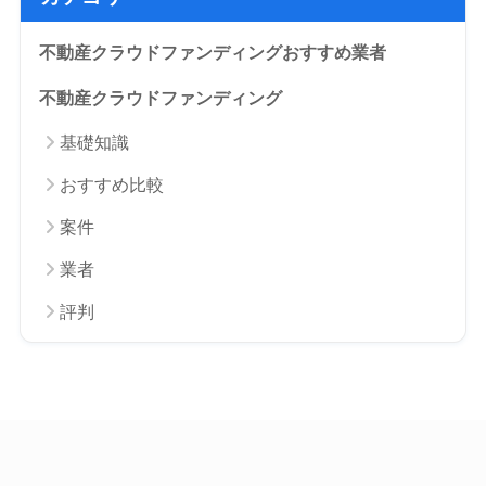
不動産クラウドファンディングおすすめ業者
不動産クラウドファンディング
基礎知識
おすすめ比較
案件
業者
評判