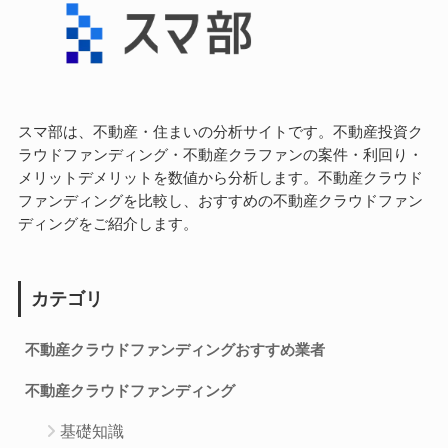
スマ部は、不動産・住まいの分析サイトです。不動産投資ク
ラウドファンディング・不動産クラファンの案件・利回り・
メリットデメリットを数値から分析します。不動産クラウド
ファンディングを比較し、おすすめの不動産クラウドファン
ディングをご紹介します。
カテゴリ
不動産クラウドファンディングおすすめ業者
不動産クラウドファンディング
基礎知識