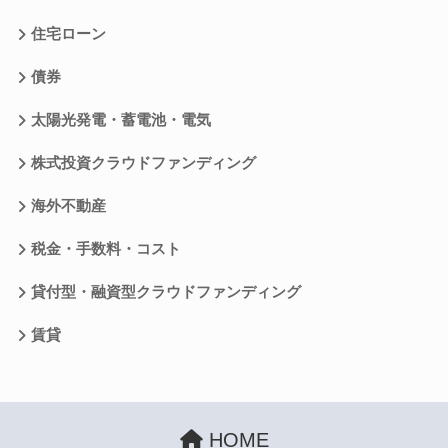
住宅ローン
債券
太陽光発電・蓄電池・電気
株式投資クラウドファンディング
海外不動産
税金・手数料・コスト
貸付型・融資型クラウドファンディング
賃貸
HOME