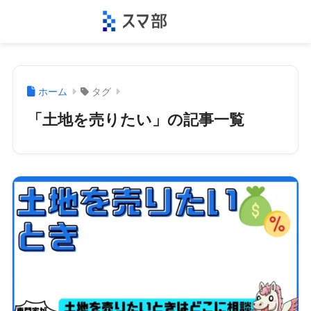
ホーム
タグ
「土地を売りたい」の記事一覧