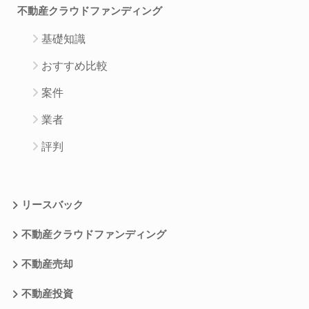
不動産クラウドファンディング
基礎知識
おすすめ比較
案件
業者
評判
リースバック
不動産クラウドファンディング
不動産売却
不動産投資