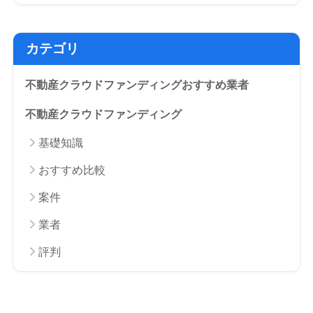
カテゴリ
不動産クラウドファンディングおすすめ業者
不動産クラウドファンディング
基礎知識
おすすめ比較
案件
業者
評判