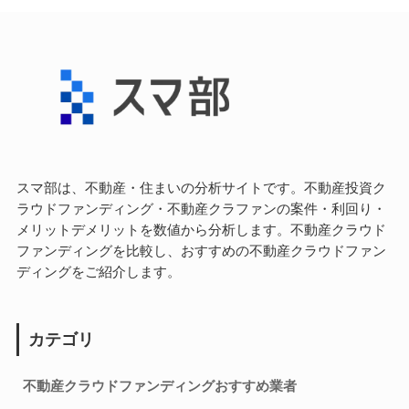
スマ部は、不動産・住まいの分析サイトです。不動産投資ク
ラウドファンディング・不動産クラファンの案件・利回り・
メリットデメリットを数値から分析します。不動産クラウド
ファンディングを比較し、おすすめの不動産クラウドファン
ディングをご紹介します。
カテゴリ
不動産クラウドファンディングおすすめ業者