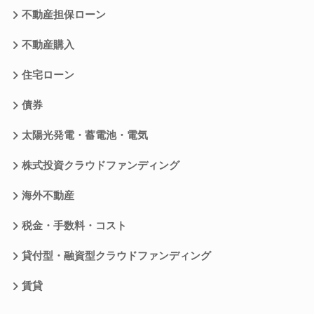
不動産担保ローン
不動産購入
住宅ローン
債券
太陽光発電・蓄電池・電気
株式投資クラウドファンディング
海外不動産
税金・手数料・コスト
貸付型・融資型クラウドファンディング
賃貸