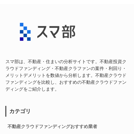
スマ部は、不動産・住まいの分析サイトです。不動産投資ク
ラウドファンディング・不動産クラファンの案件・利回り・
メリットデメリットを数値から分析します。不動産クラウド
ファンディングを比較し、おすすめの不動産クラウドファン
ディングをご紹介します。
カテゴリ
不動産クラウドファンディングおすすめ業者