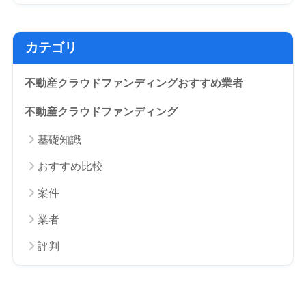
カテゴリ
不動産クラウドファンディングおすすめ業者
不動産クラウドファンディング
基礎知識
おすすめ比較
案件
業者
評判