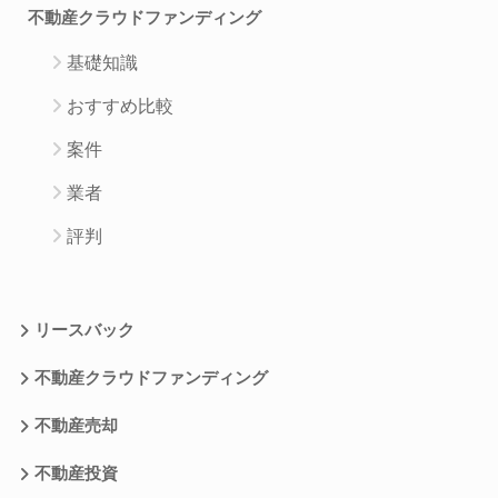
不動産クラウドファンディング
基礎知識
おすすめ比較
案件
業者
評判
リースバック
不動産クラウドファンディング
不動産売却
不動産投資