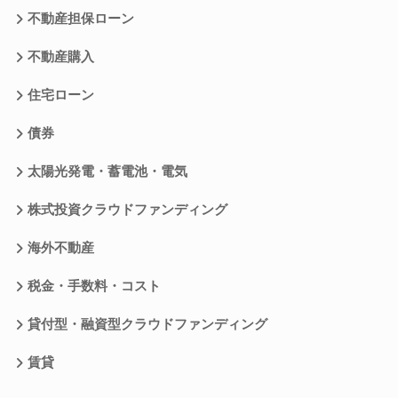
不動産担保ローン
不動産購入
住宅ローン
債券
太陽光発電・蓄電池・電気
株式投資クラウドファンディング
海外不動産
税金・手数料・コスト
貸付型・融資型クラウドファンディング
賃貸