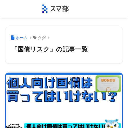
ホーム
タグ
「国債リスク」の記事一覧