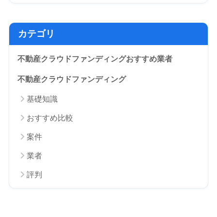
カテゴリ
不動産クラウドファンディングおすすめ業者
不動産クラウドファンディング
基礎知識
おすすめ比較
案件
業者
評判