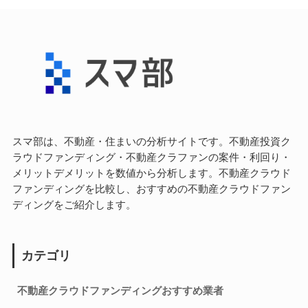
スマ部は、不動産・住まいの分析サイトです。不動産投資ク
ラウドファンディング・不動産クラファンの案件・利回り・
メリットデメリットを数値から分析します。不動産クラウド
ファンディングを比較し、おすすめの不動産クラウドファン
ディングをご紹介します。
カテゴリ
不動産クラウドファンディングおすすめ業者