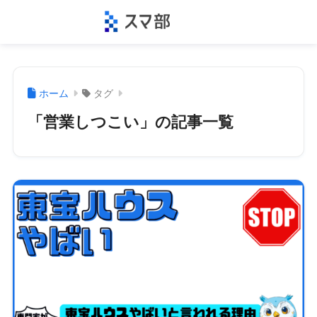
ホーム
タグ
「営業しつこい」の記事一覧