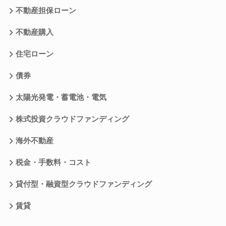
不動産担保ローン
不動産購入
住宅ローン
債券
太陽光発電・蓄電池・電気
株式投資クラウドファンディング
海外不動産
税金・手数料・コスト
貸付型・融資型クラウドファンディング
賃貸