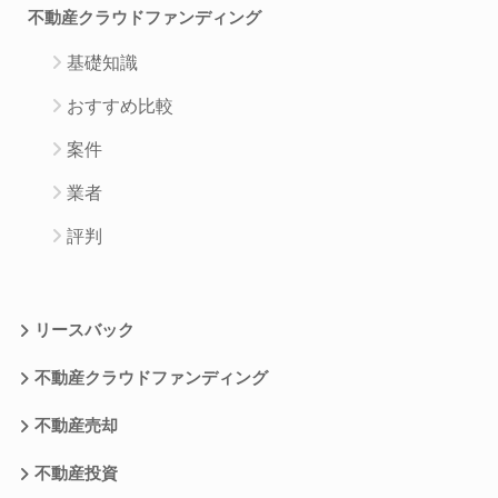
不動産クラウドファンディング
基礎知識
おすすめ比較
案件
業者
評判
リースバック
不動産クラウドファンディング
不動産売却
不動産投資