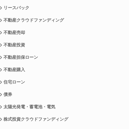
リースバック
不動産クラウドファンディング
不動産売却
不動産投資
不動産担保ローン
不動産購入
住宅ローン
債券
太陽光発電・蓄電池・電気
株式投資クラウドファンディング