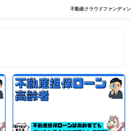
不動産クラウドファンディン