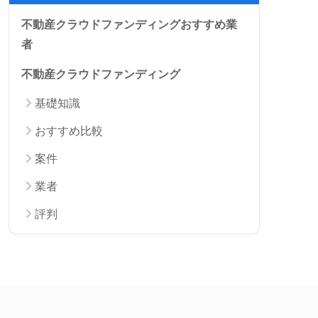
不動産クラウドファンディングおすすめ業
者
不動産クラウドファンディング
基礎知識
おすすめ比較
案件
業者
評判