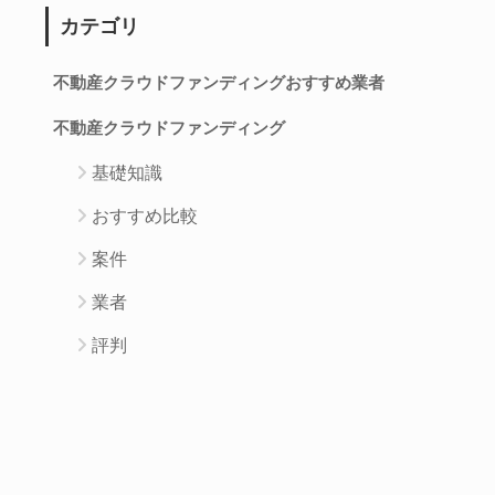
カテゴリ
不動産クラウドファンディングおすすめ業者
不動産クラウドファンディング
基礎知識
おすすめ比較
案件
業者
評判