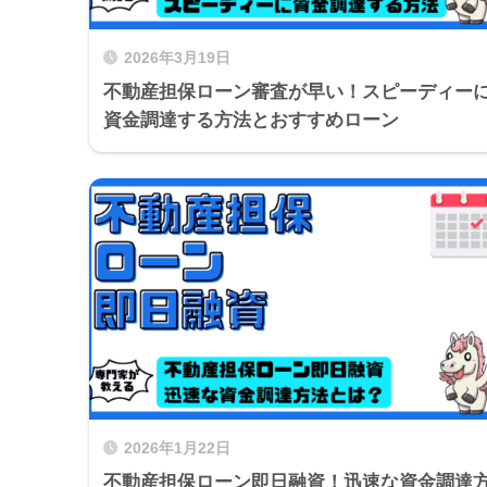
2026年3月19日
不動産担保ローン審査が早い！スピーディー
資金調達する方法とおすすめローン
2026年1月22日
不動産担保ローン即日融資！迅速な資金調達