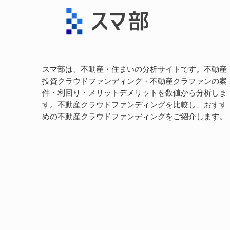
スマ部は、不動産・住まいの分析サイトです。不動産
投資クラウドファンディング・不動産クラファンの案
件・利回り・メリットデメリットを数値から分析しま
す。不動産クラウドファンディングを比較し、おすす
めの不動産クラウドファンディングをご紹介します。