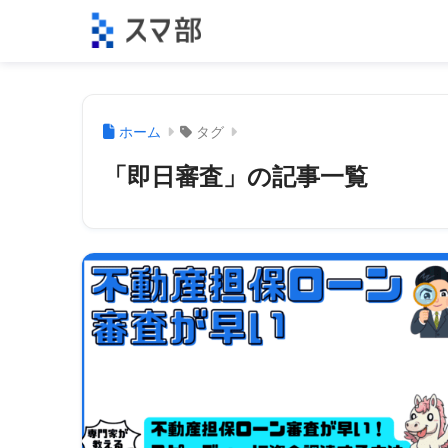
ホーム
タグ
「即日審査」の記事一覧