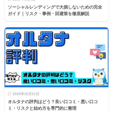
ソーシャルレンディングで大損しないための完全
ガイド｜リスク・事例・回避策を徹底解説
2025年10月21日
オルタナの評判はどう？良い口コミ・悪い口コ
ミ・リスクと始め方を専門的に整理