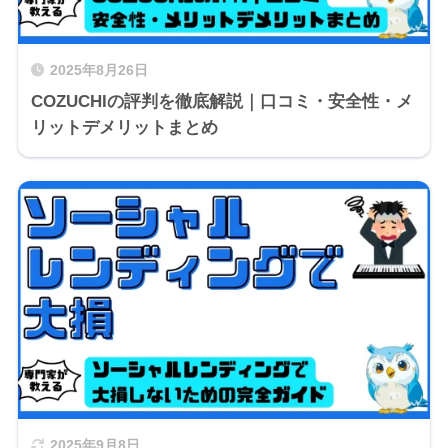
2025年8月26日
COZUCHIの評判を徹底解説｜口コミ・安全性・メ
リットデメリットまとめ
2025年9月8日