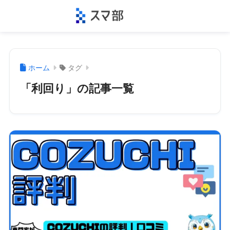
ホーム
タグ
「利回り」の記事一覧