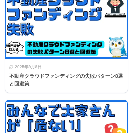
2025年9月8日
不動産クラウドファンディングの失敗パターン8選
と回避策