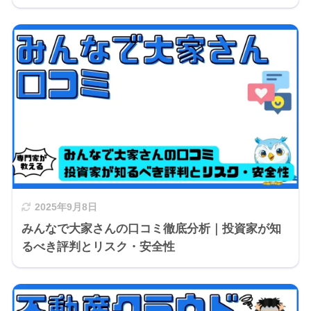
2025年9月8日
みんなで大家さんの口コミ徹底分析｜投資家が知
るべき評判とリスク・安全性