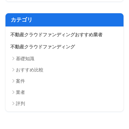
カテゴリ
不動産クラウドファンディングおすすめ業者
不動産クラウドファンディング
基礎知識
おすすめ比較
案件
業者
評判