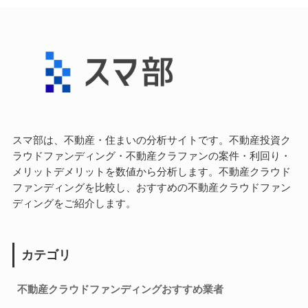
スマ部は、不動産・住まいの分析サイトです。不動産投資ク
ラウドファンディング・不動産クラファンの案件・利回り・
メリットデメリットを数値から分析します。不動産クラウド
ファンディングを比較し、おすすめの不動産クラウドファン
ディングをご紹介します。
カテゴリ
不動産クラウドファンディングおすすめ業者