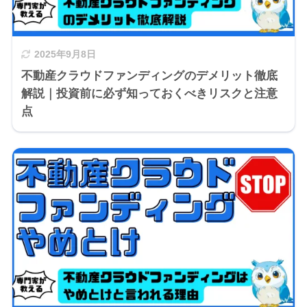
2025年9月8日
不動産クラウドファンディングのデメリット徹底
解説｜投資前に必ず知っておくべきリスクと注意
点