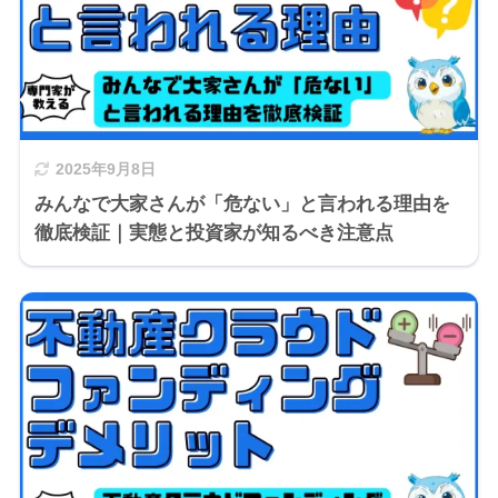
2025年9月8日
みんなで大家さんが「危ない」と言われる理由を
徹底検証｜実態と投資家が知るべき注意点