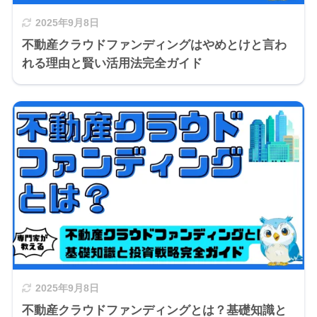
2025年9月8日
不動産クラウドファンディングはやめとけと言わ
れる理由と賢い活用法完全ガイド
2025年9月8日
不動産クラウドファンディングとは？基礎知識と