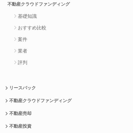
不動産クラウドファンディング
基礎知識
おすすめ比較
案件
業者
評判
リースバック
不動産クラウドファンディング
不動産売却
不動産投資