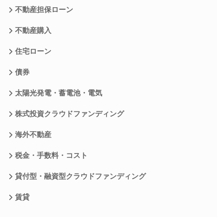
不動産担保ローン
不動産購入
住宅ローン
債券
太陽光発電・蓄電池・電気
株式投資クラウドファンディング
海外不動産
税金・手数料・コスト
貸付型・融資型クラウドファンディング
賃貸