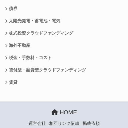
債券
太陽光発電・蓄電池・電気
株式投資クラウドファンディング
海外不動産
税金・手数料・コスト
貸付型・融資型クラウドファンディング
賃貸
HOME
運営会社
相互リンク依頼
掲載依頼