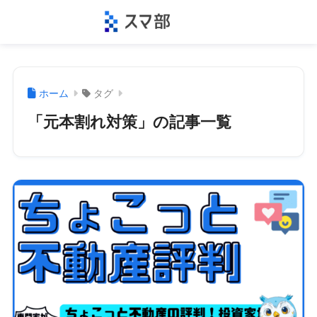
ホーム
タグ
「元本割れ対策」の記事一覧