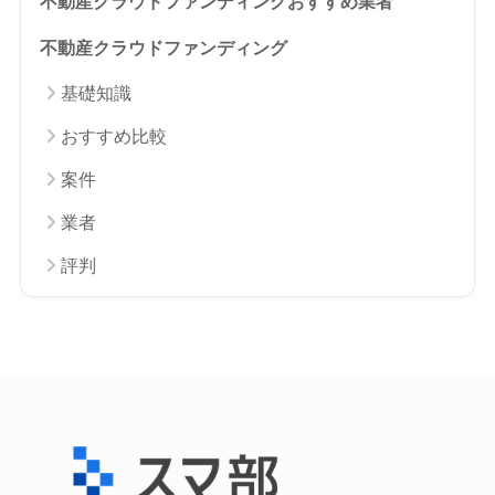
不動産クラウドファンディングおすすめ業者
不動産クラウドファンディング
基礎知識
おすすめ比較
案件
業者
評判