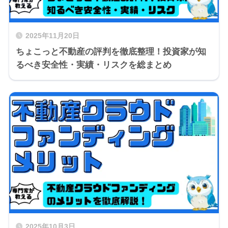
2025年11月20日
ちょこっと不動産の評判を徹底整理！投資家が知
るべき安全性・実績・リスクを総まとめ
2025年10月3日