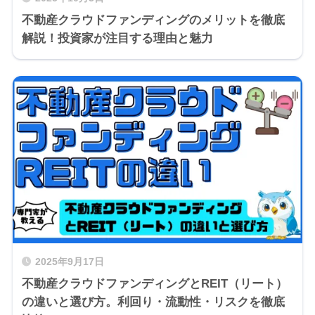
不動産クラウドファンディングのメリットを徹底
解説！投資家が注目する理由と魅力
2025年9月17日
不動産クラウドファンディングとREIT（リート）
の違いと選び方。利回り・流動性・リスクを徹底