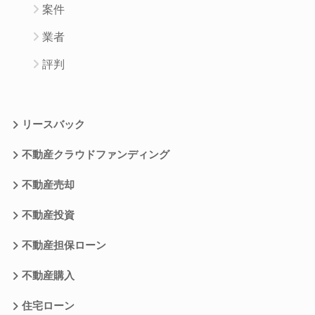
案件
業者
評判
リースバック
不動産クラウドファンディング
不動産売却
不動産投資
不動産担保ローン
不動産購入
住宅ローン