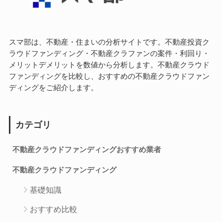
スマ部は、不動産・住まいの分析サイトです。不動産投資ク
ラウドファンディング・不動産クラファンの案件・利回り・
メリットデメリットを数値から分析します。不動産クラウド
ファンディングを比較し、おすすめの不動産クラウドファン
ディングをご紹介します。
カテゴリ
不動産クラウドファンディングおすすめ業者
不動産クラウドファンディング
基礎知識
おすすめ比較