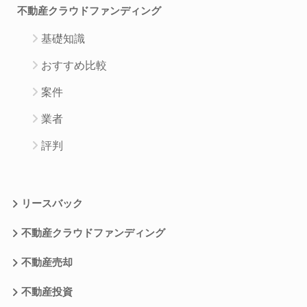
不動産クラウドファンディング
基礎知識
おすすめ比較
案件
業者
評判
リースバック
不動産クラウドファンディング
不動産売却
不動産投資