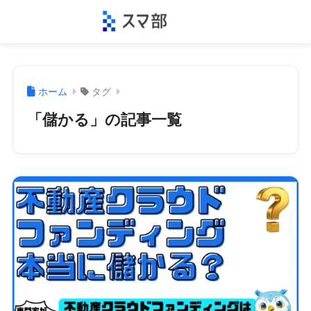
ホーム
タグ
「儲かる」の記事一覧