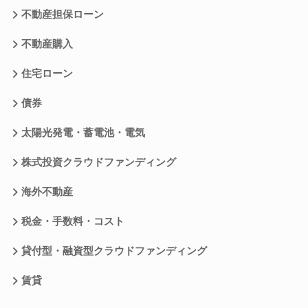
不動産担保ローン
不動産購入
住宅ローン
債券
太陽光発電・蓄電池・電気
株式投資クラウドファンディング
海外不動産
税金・手数料・コスト
貸付型・融資型クラウドファンディング
賃貸