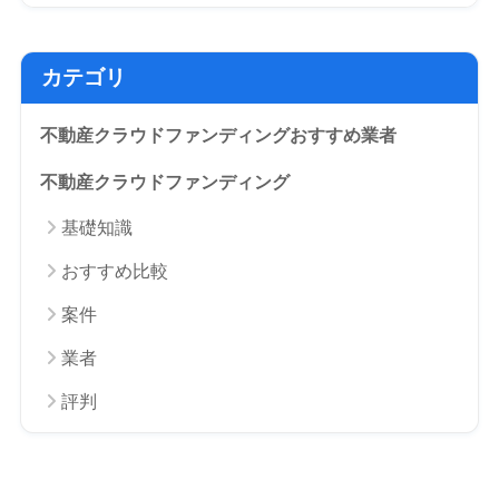
カテゴリ
不動産クラウドファンディングおすすめ業者
不動産クラウドファンディング
基礎知識
おすすめ比較
案件
業者
評判