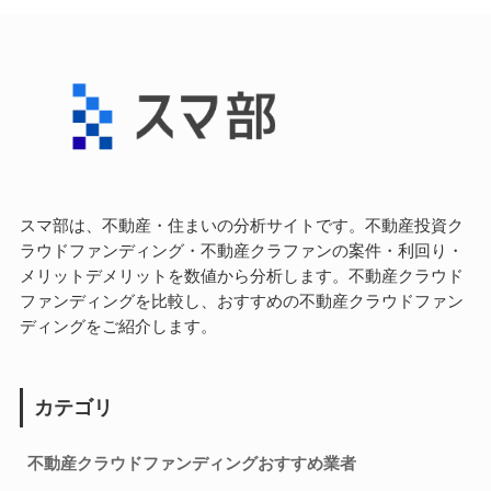
スマ部は、不動産・住まいの分析サイトです。不動産投資ク
ラウドファンディング・不動産クラファンの案件・利回り・
メリットデメリットを数値から分析します。不動産クラウド
ファンディングを比較し、おすすめの不動産クラウドファン
ディングをご紹介します。
カテゴリ
不動産クラウドファンディングおすすめ業者