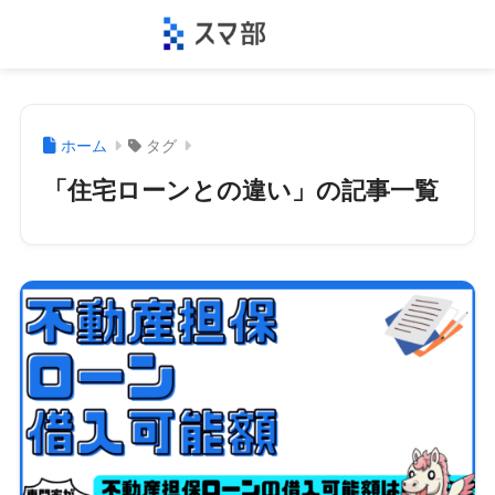
ホーム
タグ
「住宅ローンとの違い」の記事一覧