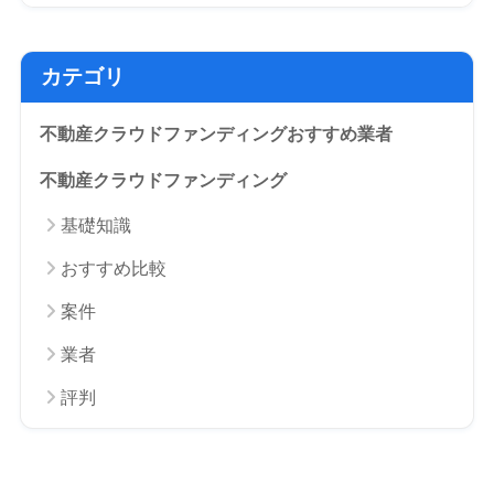
カテゴリ
不動産クラウドファンディングおすすめ業者
不動産クラウドファンディング
基礎知識
おすすめ比較
案件
業者
評判