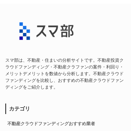
スマ部は、不動産・住まいの分析サイトです。不動産投資ク
ラウドファンディング・不動産クラファンの案件・利回り・
メリットデメリットを数値から分析します。不動産クラウド
ファンディングを比較し、おすすめの不動産クラウドファン
ディングをご紹介します。
カテゴリ
不動産クラウドファンディングおすすめ業者