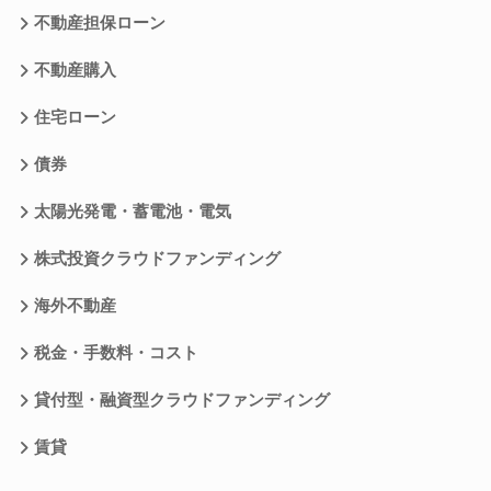
不動産担保ローン
不動産購入
住宅ローン
債券
太陽光発電・蓄電池・電気
株式投資クラウドファンディング
海外不動産
税金・手数料・コスト
貸付型・融資型クラウドファンディング
賃貸