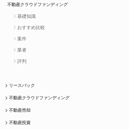
不動産クラウドファンディング
基礎知識
おすすめ比較
案件
業者
評判
リースバック
不動産クラウドファンディング
不動産売却
不動産投資