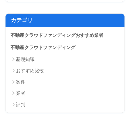
カテゴリ
不動産クラウドファンディングおすすめ業者
不動産クラウドファンディング
基礎知識
おすすめ比較
案件
業者
評判