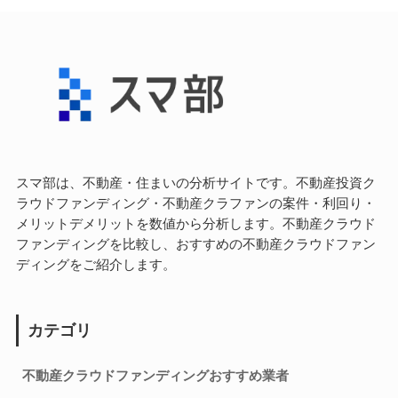
スマ部は、不動産・住まいの分析サイトです。不動産投資ク
ラウドファンディング・不動産クラファンの案件・利回り・
メリットデメリットを数値から分析します。不動産クラウド
ファンディングを比較し、おすすめの不動産クラウドファン
ディングをご紹介します。
カテゴリ
不動産クラウドファンディングおすすめ業者