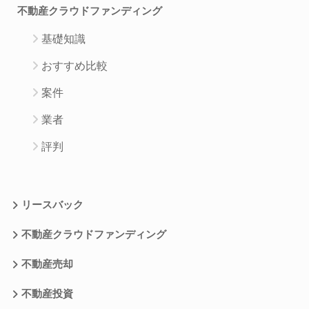
不動産クラウドファンディング
基礎知識
おすすめ比較
案件
業者
評判
リースバック
不動産クラウドファンディング
不動産売却
不動産投資