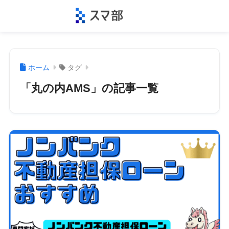
ホーム
タグ
「丸の内AMS」の記事一覧