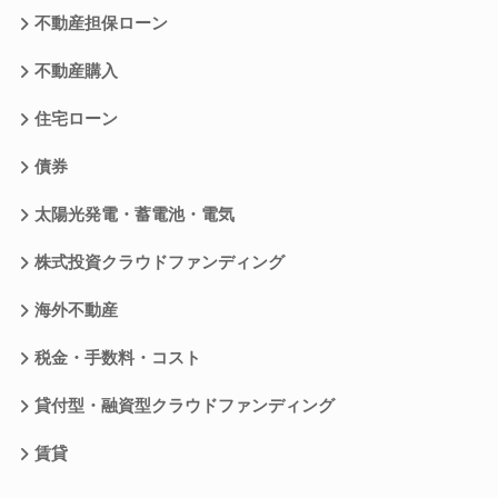
不動産担保ローン
不動産購入
住宅ローン
債券
太陽光発電・蓄電池・電気
株式投資クラウドファンディング
海外不動産
税金・手数料・コスト
貸付型・融資型クラウドファンディング
賃貸