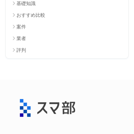
基礎知識
おすすめ比較
案件
業者
評判