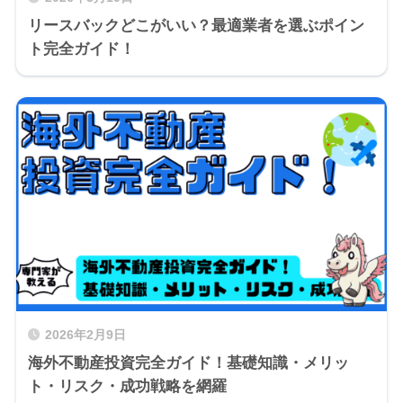
リースバックどこがいい？最適業者を選ぶポイン
ト完全ガイド！
2026年2月9日
海外不動産投資完全ガイド！基礎知識・メリッ
ト・リスク・成功戦略を網羅