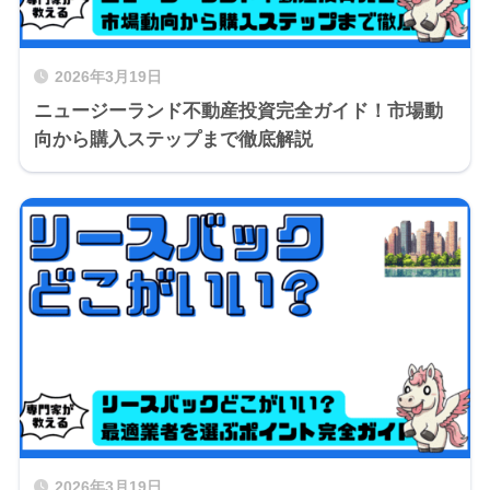
2026年3月19日
ニュージーランド不動産投資完全ガイド！市場動
向から購入ステップまで徹底解説
2026年3月19日