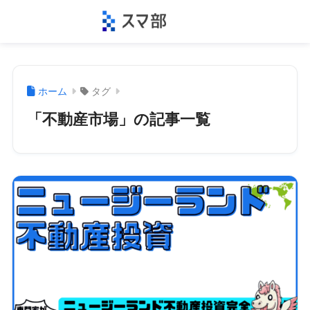
ホーム
タグ
「不動産市場」の記事一覧