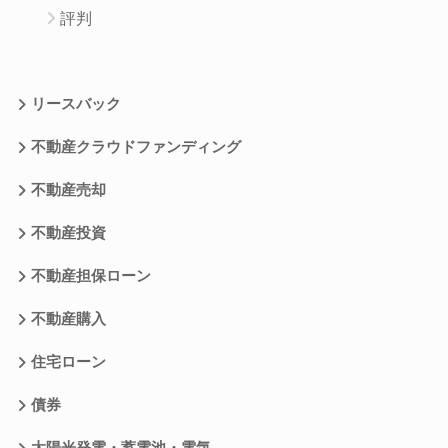
評判
リースバック
不動産クラウドファンディング
不動産売却
不動産投資
不動産担保ローン
不動産購入
住宅ローン
債券
太陽光発電・蓄電池・電気