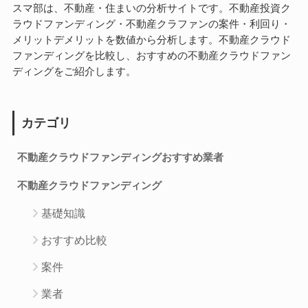
スマ部は、不動産・住まいの分析サイトです。不動産投資ク
ラウドファンディング・不動産クラファンの案件・利回り・
メリットデメリットを数値から分析します。不動産クラウド
ファンディングを比較し、おすすめの不動産クラウドファン
ディングをご紹介します。
カテゴリ
不動産クラウドファンディングおすすめ業者
不動産クラウドファンディング
基礎知識
おすすめ比較
案件
業者