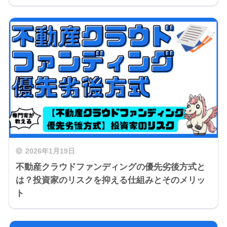
2026年1月19日
不動産クラウドファンディングの優先劣後方式と
は？投資家のリスクを抑える仕組みとそのメリッ
ト