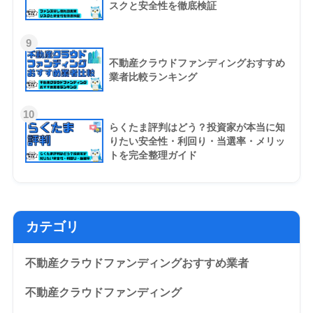
スクと安全性を徹底検証
9
不動産クラウドファンディングおすすめ
業者比較ランキング
10
らくたま評判はどう？投資家が本当に知
りたい安全性・利回り・当選率・メリッ
トを完全整理ガイド
カテゴリ
不動産クラウドファンディングおすすめ業者
不動産クラウドファンディング