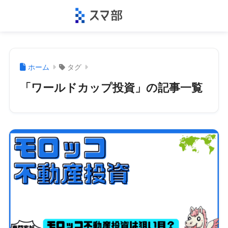
ホーム
タグ
「ワールドカップ投資」の記事一覧