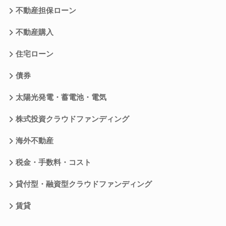
不動産担保ローン
不動産購入
住宅ローン
債券
太陽光発電・蓄電池・電気
株式投資クラウドファンディング
海外不動産
税金・手数料・コスト
貸付型・融資型クラウドファンディング
賃貸