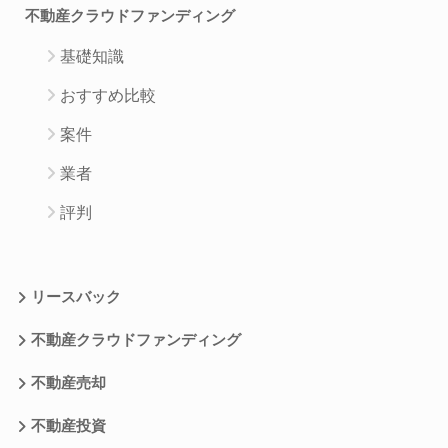
不動産クラウドファンディング
基礎知識
おすすめ比較
案件
業者
評判
リースバック
不動産クラウドファンディング
不動産売却
不動産投資