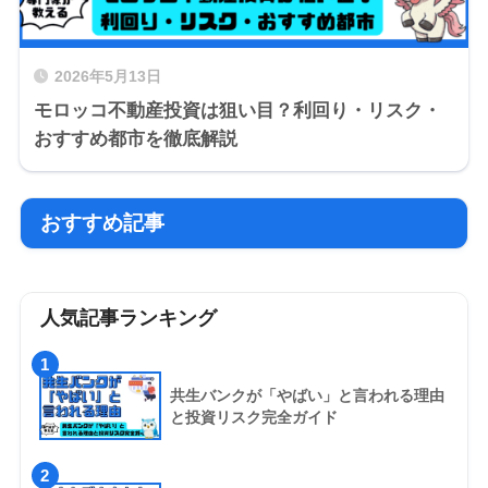
2026年5月13日
モロッコ不動産投資は狙い目？利回り・リスク・
おすすめ都市を徹底解説
おすすめ記事
人気記事ランキング
1
共生バンクが「やばい」と言われる理由
と投資リスク完全ガイド
2