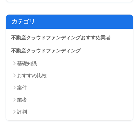
カテゴリ
不動産クラウドファンディングおすすめ業者
不動産クラウドファンディング
基礎知識
おすすめ比較
案件
業者
評判