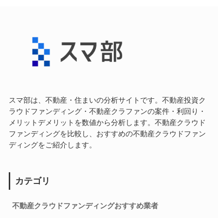
スマ部は、不動産・住まいの分析サイトです。不動産投資ク
ラウドファンディング・不動産クラファンの案件・利回り・
メリットデメリットを数値から分析します。不動産クラウド
ファンディングを比較し、おすすめの不動産クラウドファン
ディングをご紹介します。
カテゴリ
不動産クラウドファンディングおすすめ業者