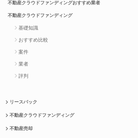
不動産クラウドファンディングおすすめ業者
不動産クラウドファンディング
基礎知識
おすすめ比較
案件
業者
評判
リースバック
不動産クラウドファンディング
不動産売却