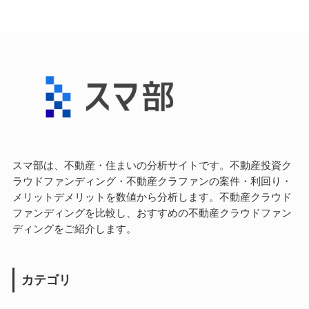
スマ部は、不動産・住まいの分析サイトです。不動産投資ク
ラウドファンディング・不動産クラファンの案件・利回り・
メリットデメリットを数値から分析します。不動産クラウド
ファンディングを比較し、おすすめの不動産クラウドファン
ディングをご紹介します。
カテゴリ