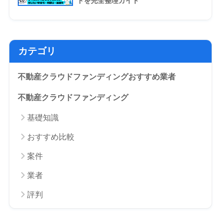
トを完全整理ガイド
カテゴリ
不動産クラウドファンディングおすすめ業者
不動産クラウドファンディング
基礎知識
おすすめ比較
案件
業者
評判