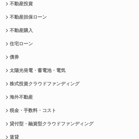
不動産投資
不動産担保ローン
不動産購入
住宅ローン
債券
太陽光発電・蓄電池・電気
株式投資クラウドファンディング
海外不動産
税金・手数料・コスト
貸付型・融資型クラウドファンディング
賃貸