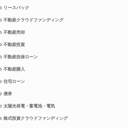
リースバック
不動産クラウドファンディング
不動産売却
不動産投資
不動産担保ローン
不動産購入
住宅ローン
債券
太陽光発電・蓄電池・電気
株式投資クラウドファンディング