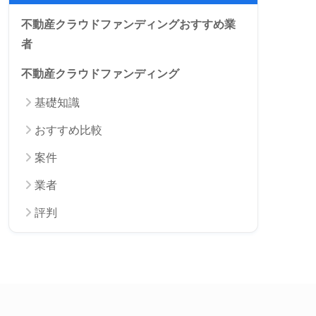
不動産クラウドファンディングおすすめ業
者
不動産クラウドファンディング
基礎知識
おすすめ比較
案件
業者
評判