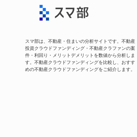
スマ部は、不動産・住まいの分析サイトです。不動産
投資クラウドファンディング・不動産クラファンの案
件・利回り・メリットデメリットを数値から分析しま
す。不動産クラウドファンディングを比較し、おすす
めの不動産クラウドファンディングをご紹介します。