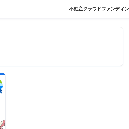
不動産クラウドファンディン