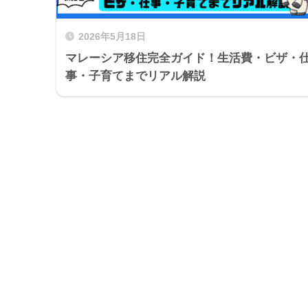
2026年5月18日
マレーシア移住完全ガイド！生活費・ビザ・
事・子育てまでリアル解説