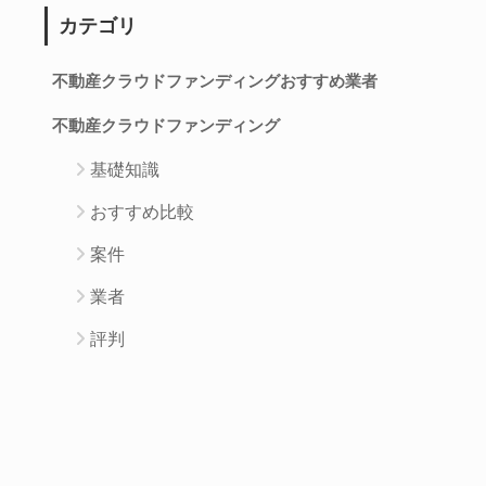
カテゴリ
不動産クラウドファンディングおすすめ業者
不動産クラウドファンディング
基礎知識
おすすめ比較
案件
業者
評判