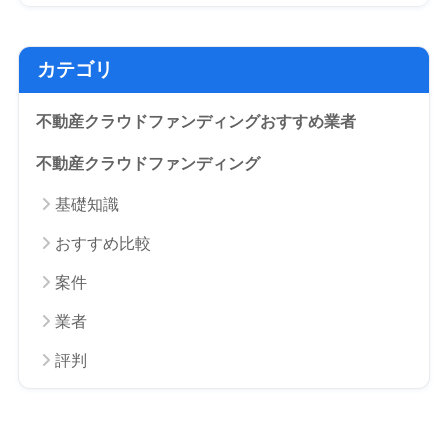
カテゴリ
不動産クラウドファンディングおすすめ業者
不動産クラウドファンディング
基礎知識
おすすめ比較
案件
業者
評判