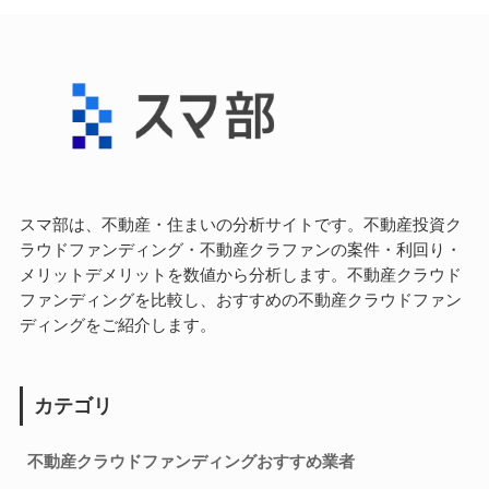
スマ部は、不動産・住まいの分析サイトです。不動産投資ク
ラウドファンディング・不動産クラファンの案件・利回り・
メリットデメリットを数値から分析します。不動産クラウド
ファンディングを比較し、おすすめの不動産クラウドファン
ディングをご紹介します。
カテゴリ
不動産クラウドファンディングおすすめ業者