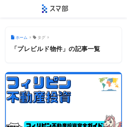
ホーム
タグ
「プレビルド物件」の記事一覧