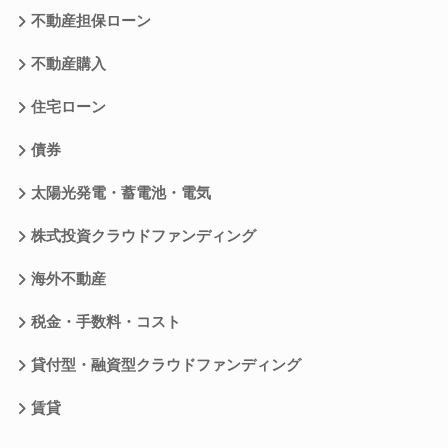
不動産担保ローン
不動産購入
住宅ローン
債券
太陽光発電・蓄電池・電気
株式投資クラウドファンディング
海外不動産
税金・手数料・コスト
貸付型・融資型クラウドファンディング
賃貸