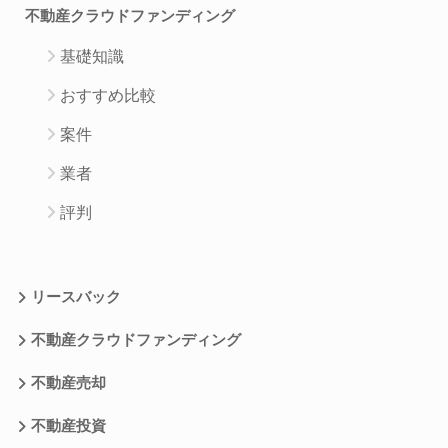
不動産クラウドファンディング
基礎知識
おすすめ比較
案件
業者
評判
リースバック
不動産クラウドファンディング
不動産売却
不動産投資