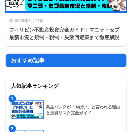
2026年2月17日
フィリピン不動産投資完全ガイド！マニラ・セブ
最新市況と規制・税制・失敗回避策まで徹底解説
おすすめ記事
人気記事ランキング
1
共生バンクが「やばい」と言われる理由
と投資リスク完全ガイド
2