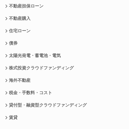
不動産担保ローン
不動産購入
住宅ローン
債券
太陽光発電・蓄電池・電気
株式投資クラウドファンディング
海外不動産
税金・手数料・コスト
貸付型・融資型クラウドファンディング
賃貸