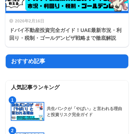
2026年2月16日
ドバイ不動産投資完全ガイド！UAE最新市況・利
回り・税制・ゴールデンビザ戦略まで徹底解説
おすすめ記事
人気記事ランキング
1
共生バンクが「やばい」と言われる理由
と投資リスク完全ガイド
2