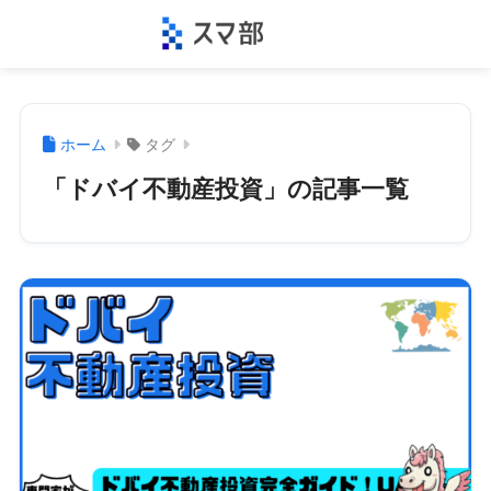
ホーム
タグ
「ドバイ不動産投資」の記事一覧