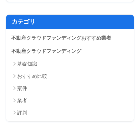
カテゴリ
不動産クラウドファンディングおすすめ業者
不動産クラウドファンディング
基礎知識
おすすめ比較
案件
業者
評判