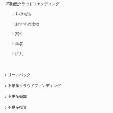
不動産クラウドファンディング
基礎知識
おすすめ比較
案件
業者
評判
リースバック
不動産クラウドファンディング
不動産売却
不動産投資