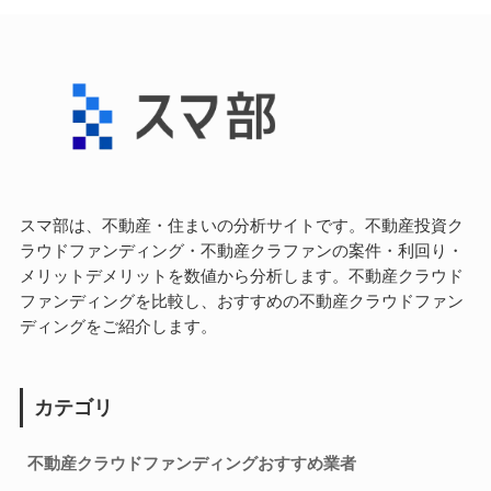
スマ部は、不動産・住まいの分析サイトです。不動産投資ク
ラウドファンディング・不動産クラファンの案件・利回り・
メリットデメリットを数値から分析します。不動産クラウド
ファンディングを比較し、おすすめの不動産クラウドファン
ディングをご紹介します。
カテゴリ
不動産クラウドファンディングおすすめ業者