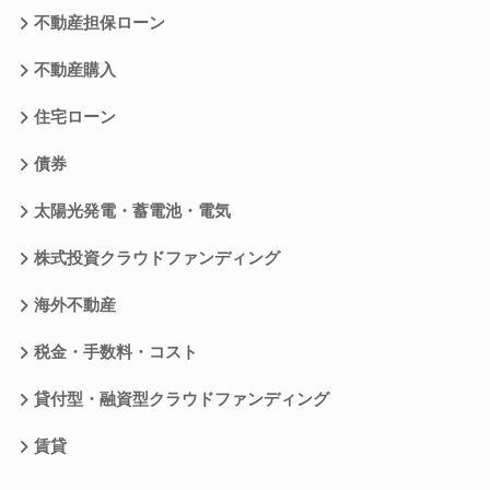
不動産担保ローン
不動産購入
住宅ローン
債券
太陽光発電・蓄電池・電気
株式投資クラウドファンディング
海外不動産
税金・手数料・コスト
貸付型・融資型クラウドファンディング
賃貸