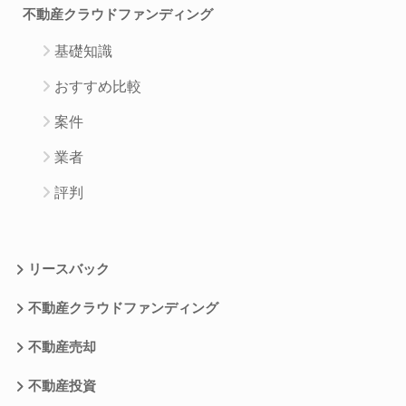
不動産クラウドファンディング
基礎知識
おすすめ比較
案件
業者
評判
リースバック
不動産クラウドファンディング
不動産売却
不動産投資