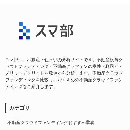
スマ部は、不動産・住まいの分析サイトです。不動産投資ク
ラウドファンディング・不動産クラファンの案件・利回り・
メリットデメリットを数値から分析します。不動産クラウド
ファンディングを比較し、おすすめの不動産クラウドファン
ディングをご紹介します。
カテゴリ
不動産クラウドファンディングおすすめ業者