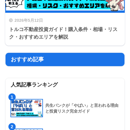
2026年5月12日
トルコ不動産投資ガイド！購入条件・相場・リス
ク・おすすめエリアを解説
おすすめ記事
人気記事ランキング
1
共生バンクが「やばい」と言われる理由
と投資リスク完全ガイド
2