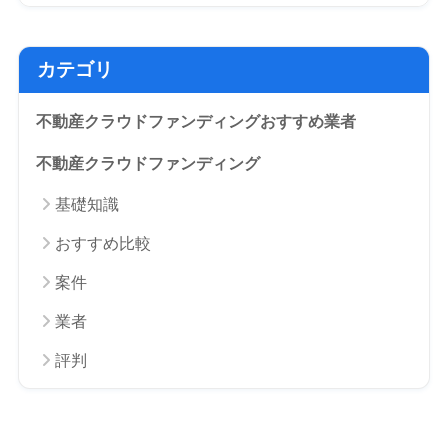
カテゴリ
不動産クラウドファンディングおすすめ業者
不動産クラウドファンディング
基礎知識
おすすめ比較
案件
業者
評判