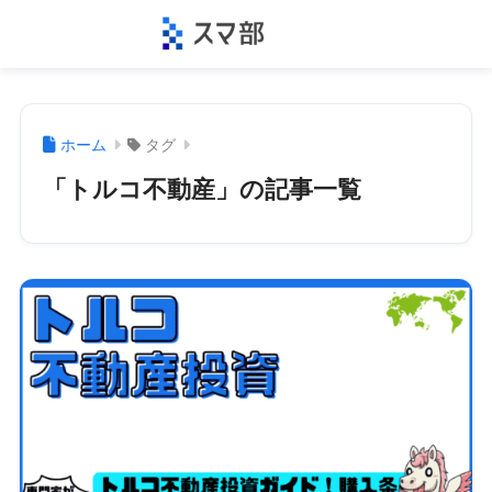
ホーム
タグ
「トルコ不動産」の記事一覧