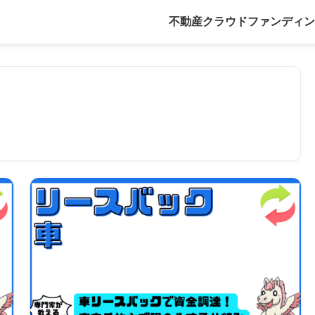
不動産クラウドファンディン