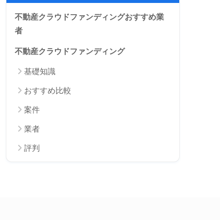
不動産クラウドファンディングおすすめ業
者
不動産クラウドファンディング
基礎知識
おすすめ比較
案件
業者
評判