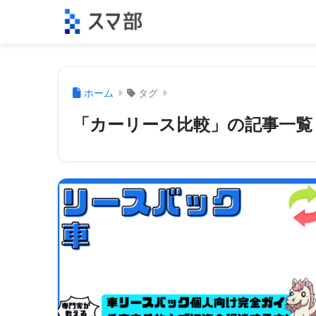
ホーム
タグ
「カーリース比較」の記事一覧