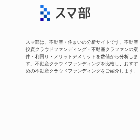
スマ部は、不動産・住まいの分析サイトです。不動産
投資クラウドファンディング・不動産クラファンの案
件・利回り・メリットデメリットを数値から分析しま
す。不動産クラウドファンディングを比較し、おすす
めの不動産クラウドファンディングをご紹介します。