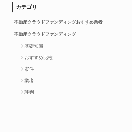
カテゴリ
不動産クラウドファンディングおすすめ業者
不動産クラウドファンディング
基礎知識
おすすめ比較
案件
業者
評判