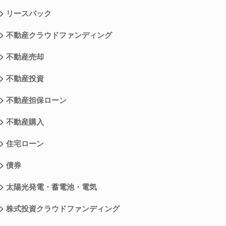
リースバック
不動産クラウドファンディング
不動産売却
不動産投資
不動産担保ローン
不動産購入
住宅ローン
債券
太陽光発電・蓄電池・電気
株式投資クラウドファンディング