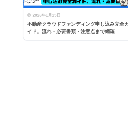
2026年1月15日
不動産クラウドファンディング申し込み完全
イド。流れ・必要書類・注意点まで網羅