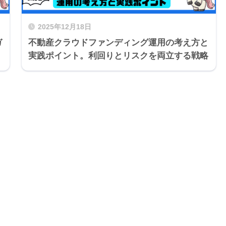
2025年12月18日
ガ
不動産クラウドファンディング運用の考え方と
実践ポイント。利回りとリスクを両立する戦略