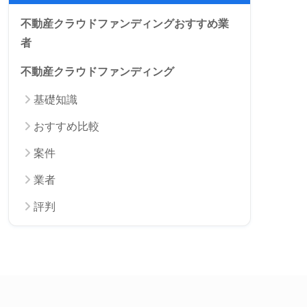
不動産クラウドファンディングおすすめ業
者
不動産クラウドファンディング
基礎知識
おすすめ比較
案件
業者
評判