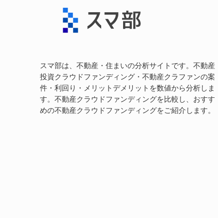
スマ部は、不動産・住まいの分析サイトです。不動産
投資クラウドファンディング・不動産クラファンの案
件・利回り・メリットデメリットを数値から分析しま
す。不動産クラウドファンディングを比較し、おすす
めの不動産クラウドファンディングをご紹介します。