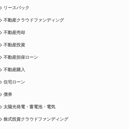
リースバック
不動産クラウドファンディング
不動産売却
不動産投資
不動産担保ローン
不動産購入
住宅ローン
債券
太陽光発電・蓄電池・電気
株式投資クラウドファンディング