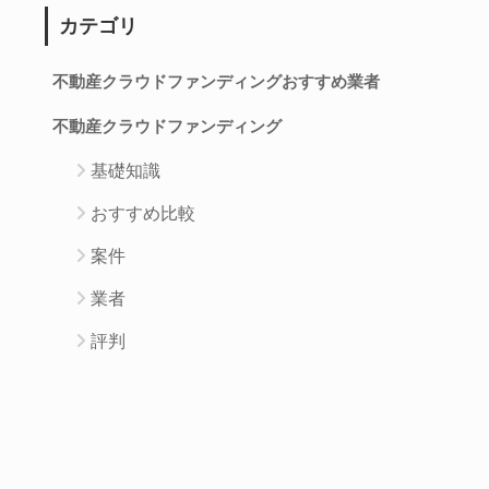
カテゴリ
不動産クラウドファンディングおすすめ業者
不動産クラウドファンディング
基礎知識
おすすめ比較
案件
業者
評判