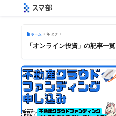
ホーム
タグ
「オンライン投資」の記事一覧