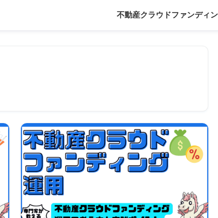
不動産クラウドファンディン