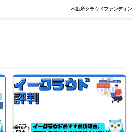
不動産クラウドファンディン