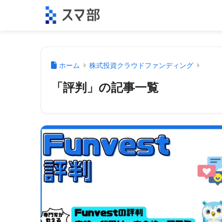
ホーム
株式投資クラウドファンディング
「評判」の記事一覧