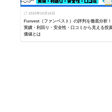
2025年10月16日
Funvest（ファンベスト）の評判を徹底分析！
実績・利回り・安全性・口コミから見える投
価値とは