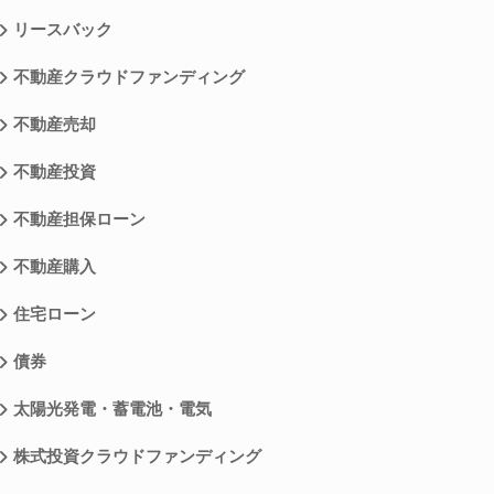
リースバック
不動産クラウドファンディング
不動産売却
不動産投資
不動産担保ローン
不動産購入
住宅ローン
債券
太陽光発電・蓄電池・電気
株式投資クラウドファンディング