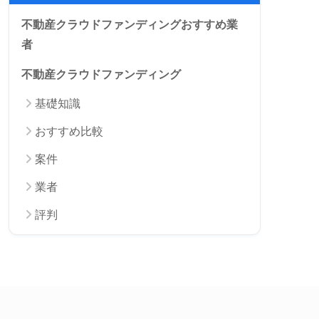
不動産クラウドファンディングおすすめ業
者
不動産クラウドファンディング
基礎知識
おすすめ比較
案件
業者
評判