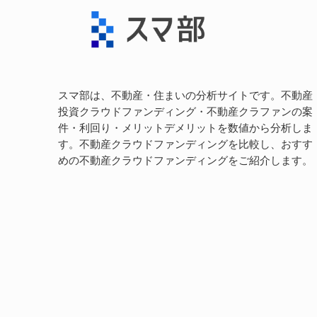
スマ部は、不動産・住まいの分析サイトです。不動産
投資クラウドファンディング・不動産クラファンの案
件・利回り・メリットデメリットを数値から分析しま
す。不動産クラウドファンディングを比較し、おすす
めの不動産クラウドファンディングをご紹介します。