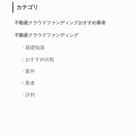
カテゴリ
不動産クラウドファンディングおすすめ業者
不動産クラウドファンディング
基礎知識
おすすめ比較
案件
業者
評判