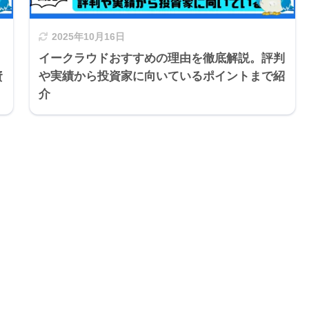
2025年10月16日
イークラウドおすすめの理由を徹底解説。評判
資
や実績から投資家に向いているポイントまで紹
介